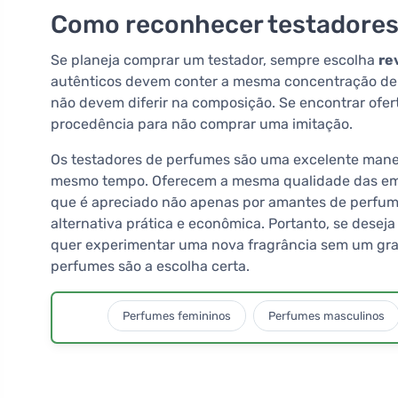
Como reconhecer testadores
Se planeja comprar um testador, sempre escolha
re
autênticos devem conter a mesma concentração de
não devem diferir na composição. Se encontrar ofe
procedência para não comprar uma imitação.
Os testadores de perfumes são uma excelente manei
mesmo tempo. Oferecem a mesma qualidade das emba
que é apreciado não apenas por amantes de perfu
alternativa prática e econômica. Portanto, se dese
quer experimentar uma nova fragrância sem um gra
perfumes são a escolha certa.
Perfumes femininos
Perfumes masculinos