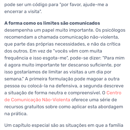
pode ser um código para "por favor, ajude-me a
encerrar a visita".
A forma como os limites são comunicados
desempenha um papel muito importante. Os psicólogos
recomendam a chamada comunicação não-violenta,
que parte das próprias necessidades, e não da crítica
dos outros. Em vez de "vocês vêm com muita
frequência e isso esgota-me", pode-se dizer: "Para mim
é agora muito importante ter descanso suficiente, por
isso gostaríamos de limitar as visitas a um dia por
semana." A primeira formulação pode magoar a outra
pessoa ou colocá-la na defensiva, a segunda descreve
a situação de forma neutra e compreensível. O
Centro
de Comunicação Não-Violenta
oferece uma série de
recursos gratuitos sobre como aplicar esta abordagem
na prática.
Um capítulo especial são as situações em que a família