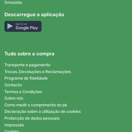
Grossista
Descarregue a aplicação
Get it on
Google Play
Tudo sobre a compra
Transporte e pagamento
Trocas, Devoluções e Reclamações
Programa de fidelidade
Contacto
Termos e Condições
Sobre nós
Como medir o comprimento do pé
Declaração sobre a utilização de cookies
Protecção de dados pessoais
Impressão
Cookies