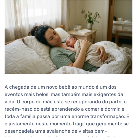
A chegada de um novo bebê ao mundo é um dos
eventos mais belos, mas também mais exigentes da
vida. O corpo da mãe está se recuperando do parto, o
recém-nascido está aprendendo a comer e dormir, e
toda a família passa por uma enorme transformação. E
é justamente neste momento frágil que geralmente se
desencadeia uma avalanche de visitas bem-