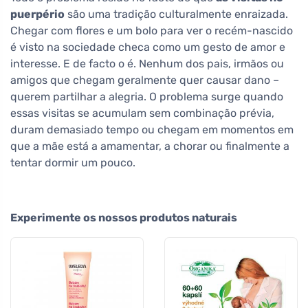
puerpério
são uma tradição culturalmente enraizada.
Chegar com flores e um bolo para ver o recém-nascido
é visto na sociedade checa como um gesto de amor e
interesse. E de facto o é. Nenhum dos pais, irmãos ou
amigos que chegam geralmente quer causar dano –
querem partilhar a alegria. O problema surge quando
essas visitas se acumulam sem combinação prévia,
duram demasiado tempo ou chegam em momentos em
que a mãe está a amamentar, a chorar ou finalmente a
tentar dormir um pouco.
Experimente os nossos produtos naturais