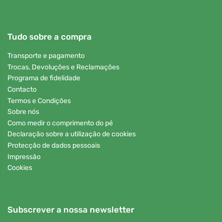
Tudo sobre a compra
Transporte e pagamento
Trocas, Devoluções e Reclamações
Programa de fidelidade
Contacto
Termos e Condições
Sobre nós
Como medir o comprimento do pé
Declaração sobre a utilização de cookies
Protecção de dados pessoais
Impressão
Cookies
Subscrever a nossa newsletter