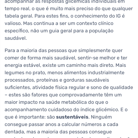
acompanhar as respostas glicémicas individuais em
tempo real, o que é muito mais preciso do que qualquer
tabela geral. Para estes fins, o conhecimento do IG é
valioso. Mas continua a ser um contexto clínico
específico, não um guia geral para a população
saudável.
Para a maioria das pessoas que simplesmente quer
comer de forma mais saudável, sentir-se melhor e ter
energia estável, existe um caminho mais direto. Mais
legumes no prato, menos alimentos industrialmente
processados, proteínas e gorduras saudáveis
suficientes, atividade física regular e sono de qualidade
– estes são fatores que comprovadamente têm um
maior impacto na saúde metabólica do que o
acompanhamento cuidadoso do índice glicémico. E o
que é importante: são
sustentáveis
. Ninguém
consegue passar anos a calcular números a cada
dentada, mas a maioria das pessoas consegue