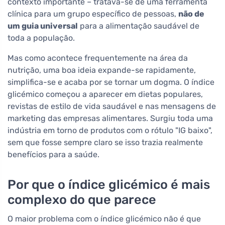
contexto importante – tratava-se de uma ferramenta
clínica para um grupo específico de pessoas,
não de
um guia universal
para a alimentação saudável de
toda a população.
Mas como acontece frequentemente na área da
nutrição, uma boa ideia expande-se rapidamente,
simplifica-se e acaba por se tornar um dogma. O índice
glicémico começou a aparecer em dietas populares,
revistas de estilo de vida saudável e nas mensagens de
marketing das empresas alimentares. Surgiu toda uma
indústria em torno de produtos com o rótulo "IG baixo",
sem que fosse sempre claro se isso trazia realmente
benefícios para a saúde.
Por que o índice glicémico é mais
complexo do que parece
O maior problema com o índice glicémico não é que