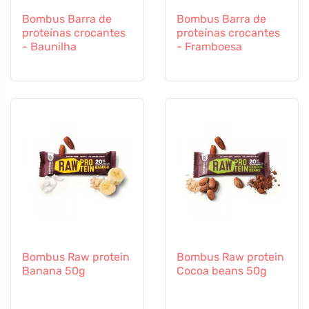
Bombus Barra de
Bombus Barra de
proteínas crocantes
proteínas crocantes
- Baunilha
- Framboesa
Bombus Raw protein
Bombus Raw protein
Banana 50g
Cocoa beans 50g