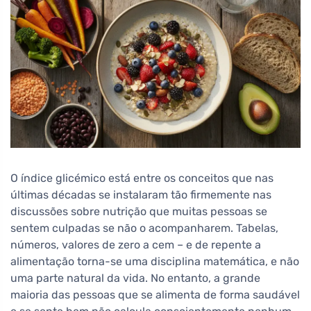
O índice glicémico está entre os conceitos que nas
últimas décadas se instalaram tão firmemente nas
discussões sobre nutrição que muitas pessoas se
sentem culpadas se não o acompanharem. Tabelas,
números, valores de zero a cem – e de repente a
alimentação torna-se uma disciplina matemática, e não
uma parte natural da vida. No entanto, a grande
maioria das pessoas que se alimenta de forma saudável