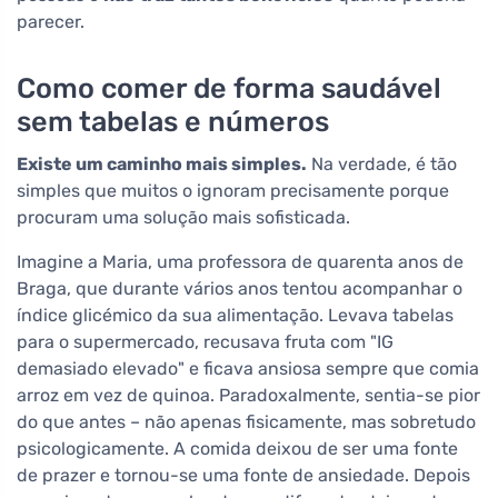
parecer.
Como comer de forma saudável
sem tabelas e números
Existe um caminho mais simples.
Na verdade, é tão
simples que muitos o ignoram precisamente porque
procuram uma solução mais sofisticada.
Imagine a Maria, uma professora de quarenta anos de
Braga, que durante vários anos tentou acompanhar o
índice glicémico da sua alimentação. Levava tabelas
para o supermercado, recusava fruta com "IG
demasiado elevado" e ficava ansiosa sempre que comia
arroz em vez de quinoa. Paradoxalmente, sentia-se pior
do que antes – não apenas fisicamente, mas sobretudo
psicologicamente. A comida deixou de ser uma fonte
de prazer e tornou-se uma fonte de ansiedade. Depois