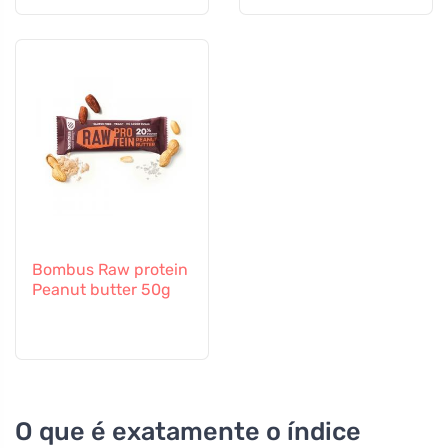
Bombus Raw protein
Peanut butter 50g
O que é exatamente o índice