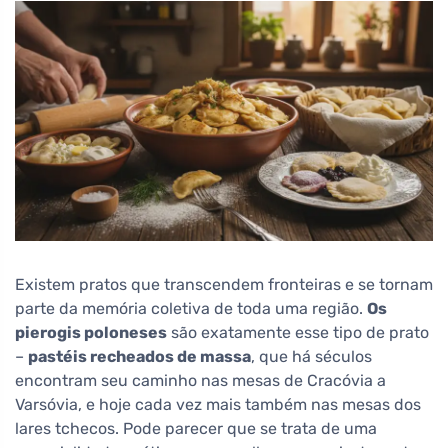
Existem pratos que transcendem fronteiras e se tornam
parte da memória coletiva de toda uma região.
Os
pierogis poloneses
são exatamente esse tipo de prato
–
pastéis recheados de massa
, que há séculos
encontram seu caminho nas mesas de Cracóvia a
Varsóvia, e hoje cada vez mais também nas mesas dos
lares tchecos. Pode parecer que se trata de uma