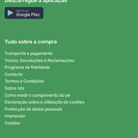
Descarregue a aplicação
Get it on
Google Play
Tudo sobre a compra
Transporte e pagamento
Trocas, Devoluções e Reclamações
Programa de fidelidade
Contacto
Termos e Condições
Sobre nós
Como medir o comprimento do pé
Declaração sobre a utilização de cookies
Protecção de dados pessoais
Impressão
Cookies