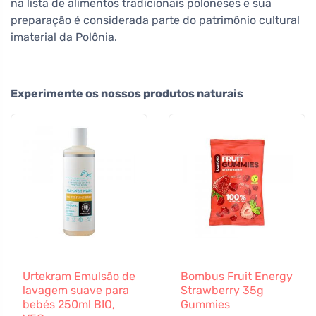
na lista de alimentos tradicionais poloneses e sua
preparação é considerada parte do patrimônio cultural
imaterial da Polônia.
Experimente os nossos produtos naturais
Urtekram Emulsão de
Bombus Fruit Energy
lavagem suave para
Strawberry 35g
bebés 250ml BIO,
Gummies