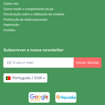
Sobre nós
Como medir o comprimento do pé
Declaração sobre a utilização de cookies
Protecção de dados pessoais
Impressão
Cookies
Subscrever a nossa newsletter
Iniciar Sessão
Português / EUR