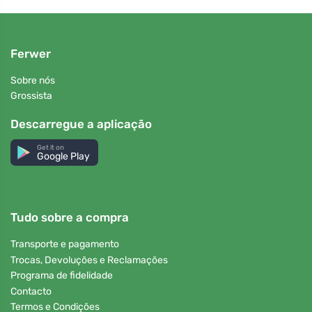
Ferwer
Sobre nós
Grossista
Descarregue a aplicação
Get it on
Google Play
Tudo sobre a compra
Transporte e pagamento
Trocas, Devoluções e Reclamações
Programa de fidelidade
Contacto
Termos e Condições