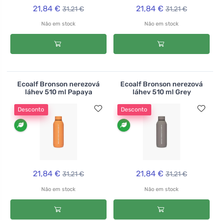
21,84 €
21,84 €
31,21 €
31,21 €
Não em stock
Não em stock
Ecoalf Bronson nerezová
Ecoalf Bronson nerezová
láhev 510 ml Papaya
láhev 510 ml Grey
Desconto
Desconto
21,84 €
21,84 €
31,21 €
31,21 €
Não em stock
Não em stock