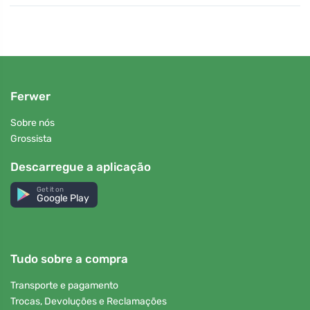
Ferwer
Sobre nós
Grossista
Descarregue a aplicação
Get it on
Google Play
Tudo sobre a compra
Transporte e pagamento
Trocas, Devoluções e Reclamações