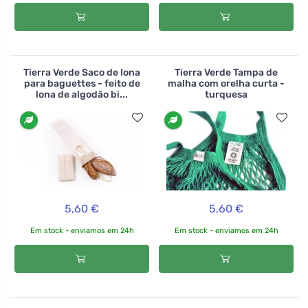
Tierra Verde Saco de lona
Tierra Verde Tampa de
para baguettes - feito de
malha com orelha curta -
lona de algodão bi...
turquesa
5,60 €
5,60 €
Em stock - enviamos em 24h
Em stock - enviamos em 24h