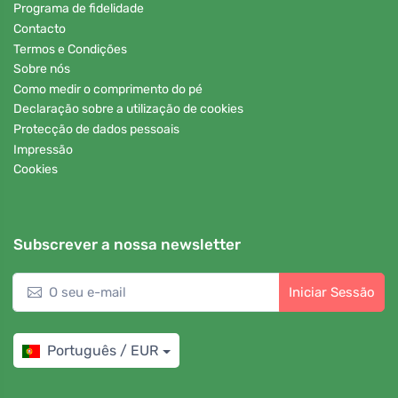
Programa de fidelidade
Contacto
Termos e Condições
Sobre nós
Como medir o comprimento do pé
Declaração sobre a utilização de cookies
Protecção de dados pessoais
Impressão
Cookies
Subscrever a nossa newsletter
Iniciar Sessão
Português / EUR