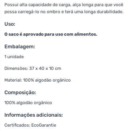
Possui alta capacidade de carga, alça longa para que você
possa carregá-lo no ombro e terá uma longa durabilidade.
Uso:
O saco é aprovado para uso com alimentos.
Embalagem:
1 unidade
Dimensões: 37 x 40 x 10 cm
Material: 100% algodão orgânico
Composição:
100% algodão orgânico
Informações adicionais:
Certificados: EcoGarantie