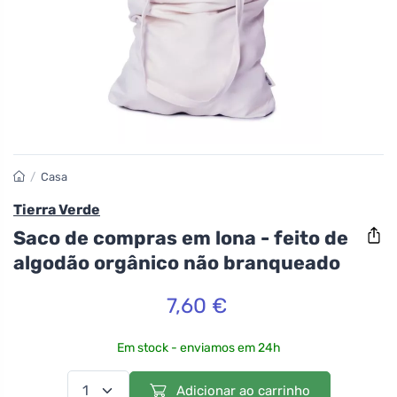
/
Casa
Tierra Verde
Saco de compras em lona - feito de
algodão orgânico não branqueado
7,60 €
Em stock - enviamos em 24h
Adicionar ao carrinho