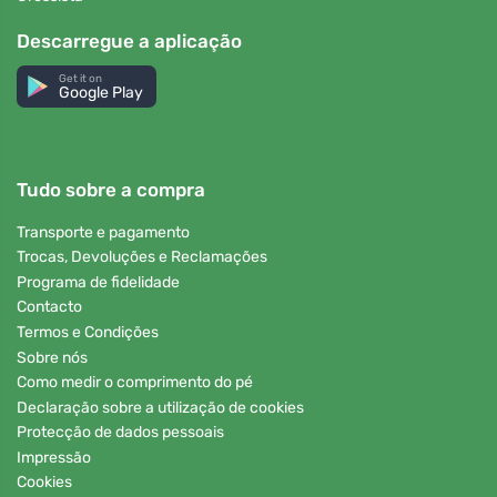
Descarregue a aplicação
Get it on
Google Play
Tudo sobre a compra
Transporte e pagamento
Trocas, Devoluções e Reclamações
Programa de fidelidade
Contacto
Termos e Condições
Sobre nós
Como medir o comprimento do pé
Declaração sobre a utilização de cookies
Protecção de dados pessoais
Impressão
Cookies