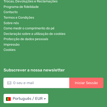
Trocas, Devoluções e Reclamações
Programa de fidelidade
Contacto
Termos e Condições
Sobre nós
Como medir o comprimento do pé
Declaração sobre a utilização de cookies
Protecção de dados pessoais
Impressão
Cookies
Subscrever a nossa newsletter
Iniciar Sessão
Português / EUR