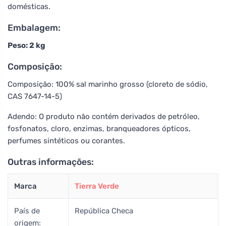
domésticas.
Embalagem:
Peso: 2 kg
Composição:
Composição: 100% sal marinho grosso (cloreto de sódio,
CAS 7647-14-5)
Adendo: O produto não contém derivados de petróleo,
fosfonatos, cloro, enzimas, branqueadores ópticos,
perfumes sintéticos ou corantes.
Outras informações:
Marca
Tierra Verde
País de
República Checa
origem: