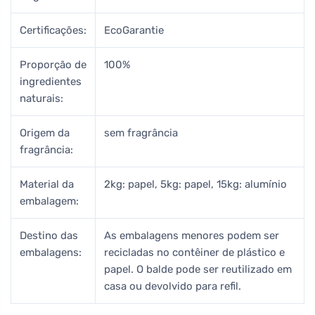
Certificações:
EcoGarantie
Proporção de
100%
ingredientes
naturais:
Origem da
sem fragrância
fragrância:
Material da
2kg: papel, 5kg: papel, 15kg: alumínio
embalagem:
Destino das
As embalagens menores podem ser
embalagens:
recicladas no contêiner de plástico e
papel. O balde pode ser reutilizado em
casa ou devolvido para refil.