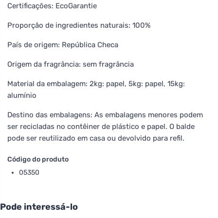
Certificações: EcoGarantie
Proporção de ingredientes naturais: 100%
País de origem: República Checa
Origem da fragrância: sem fragrância
Material da embalagem: 2kg: papel, 5kg: papel, 15kg:
alumínio
Destino das embalagens: As embalagens menores podem
ser recicladas no contêiner de plástico e papel. O balde
pode ser reutilizado em casa ou devolvido para refil.
Código do produto
05350
Pode interessá-lo