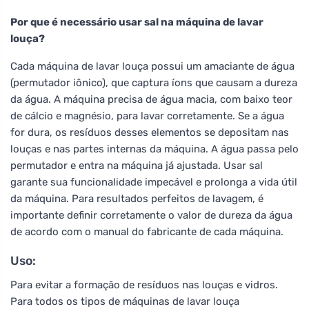
Por que é necessário usar sal na máquina de lavar
louça?
Cada máquina de lavar louça possui um amaciante de água
(permutador iônico), que captura íons que causam a dureza
da água. A máquina precisa de água macia, com baixo teor
de cálcio e magnésio, para lavar corretamente. Se a água
for dura, os resíduos desses elementos se depositam nas
louças e nas partes internas da máquina. A água passa pelo
permutador e entra na máquina já ajustada. Usar sal
garante sua funcionalidade impecável e prolonga a vida útil
da máquina. Para resultados perfeitos de lavagem, é
importante definir corretamente o valor de dureza da água
de acordo com o manual do fabricante de cada máquina.
Uso:
Para evitar a formação de resíduos nas louças e vidros.
Para todos os tipos de máquinas de lavar louça