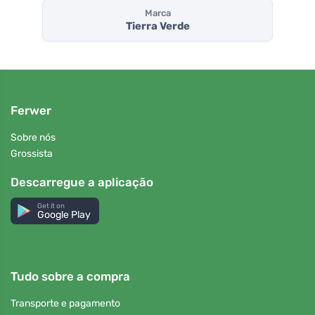
Marca
Tierra Verde
Ferwer
Sobre nós
Grossista
Descarregue a aplicação
Get it on
Google Play
Tudo sobre a compra
Transporte e pagamento