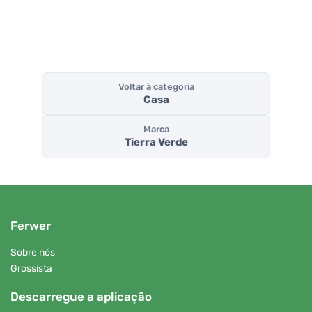
Voltar à categoria
Casa
Marca
Tierra Verde
Ferwer
Sobre nós
Grossista
Descarregue a aplicação