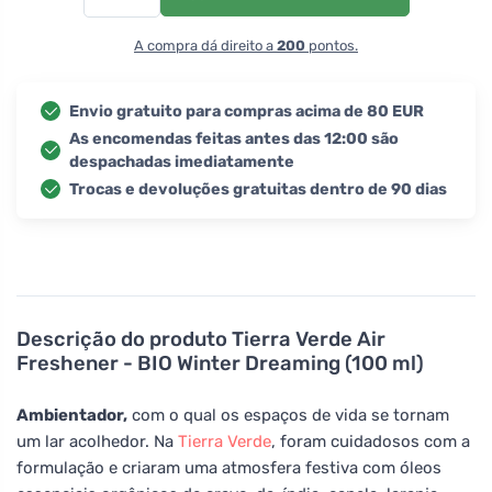
A compra dá direito a
200
pontos.
Envio gratuito para compras acima de 80 EUR
As encomendas feitas antes das 12:00 são
despachadas imediatamente
Trocas e devoluções gratuitas dentro de 90 dias
Descrição do produto
Tierra Verde Air
Freshener - BIO Winter Dreaming (100 ml)
Ambientador,
com o qual os espaços de vida se tornam
um lar acolhedor. Na
Tierra Verde
, foram cuidadosos com a
formulação e criaram uma atmosfera festiva com óleos