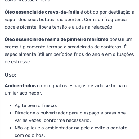
Óleo essencial de cravo-da-índia
é obtido por destilação a
vapor dos seus botões não abertos. Com sua fragrância
doce e picante, libera tensão e ajuda na relaxação.
Óleo essencial de resina de pinheiro marítimo
possui um
aroma tipicamente terroso e amadeirado de coníferas. É
especialmente útil em períodos frios do ano e em situações
de estresse.
Uso:
Ambientador,
com o qual os espaços de vida se tornam
um lar acolhedor.
Agite bem o frasco.
Direcione o pulverizador para o espaço e pressione
várias vezes, conforme necessário.
Não aplique o ambientador na pele e evite o contato
com os olhos.