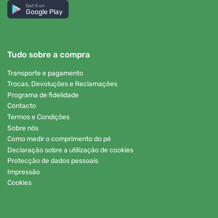
Get it on
Google Play
Tudo sobre a compra
Transporte e pagamento
Trocas, Devoluções e Reclamações
Programa de fidelidade
Contacto
Termos e Condições
Sobre nós
Como medir o comprimento do pé
Declaração sobre a utilização de cookies
Protecção de dados pessoais
Impressão
Cookies