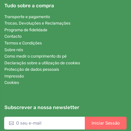
Tudo sobre a compra
Transporte e pagamento
Trocas, Devoluções e Reclamações
Programa de fidelidade
Contacto
Termos e Condições
Sobre nós
Como medir o comprimento do pé
Declaração sobre a utilização de cookies
Protecção de dados pessoais
Impressão
Cookies
Subscrever a nossa newsletter
Iniciar Sessão