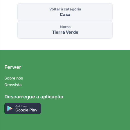
Voltar à categoria
Casa
Marca
Tierra Verde
Ferwer
Sobre nós
Grossista
Descarregue a aplicação
Get it on
Google Play