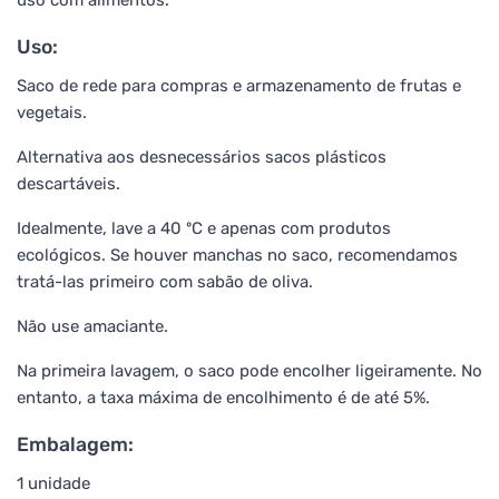
Uso:
Saco de rede para compras e armazenamento de frutas e
vegetais.
Alternativa aos desnecessários sacos plásticos
descartáveis.
Idealmente, lave a 40 ºC e apenas com produtos
ecológicos. Se houver manchas no saco, recomendamos
tratá-las primeiro com sabão de oliva.
Não use amaciante.
Na primeira lavagem, o saco pode encolher ligeiramente. No
entanto, a taxa máxima de encolhimento é de até 5%.
Embalagem:
1 unidade