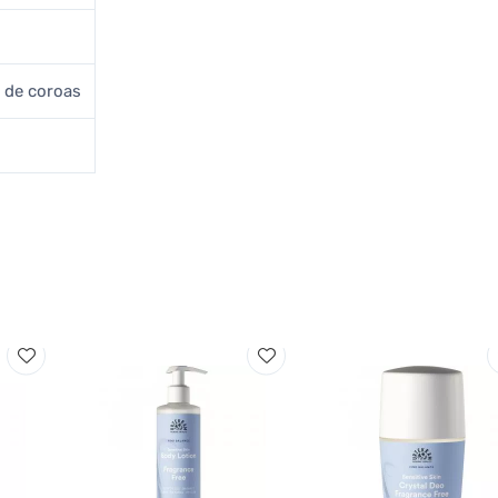
 de coroas