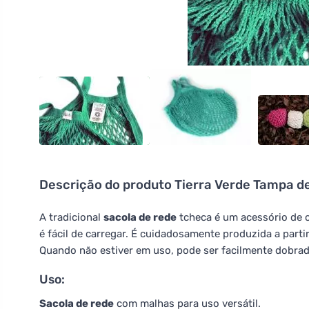
Descrição do produto
Tierra Verde Tampa d
A tradicional
sacola de rede
tcheca é um acessório de c
é fácil de carregar. É cuidadosamente produzida a part
Quando não estiver em uso, pode ser facilmente dobrad
Uso:
Sacola de rede
com malhas para uso versátil.