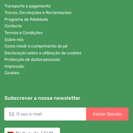
Transporte e pagamento
Trocas, Devoluções e Reclamações
Programa de fidelidade
Contacto
Termos e Condições
Sobre nós
Como medir o comprimento do pé
Declaração sobre a utilização de cookies
Protecção de dados pessoais
Impressão
Cookies
Subscrever a nossa newsletter
Iniciar Sessão