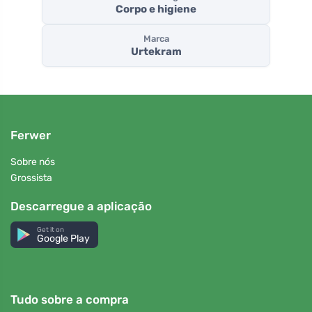
Corpo e higiene
Marca
Urtekram
Ferwer
Sobre nós
Grossista
Descarregue a aplicação
Get it on
Google Play
Tudo sobre a compra