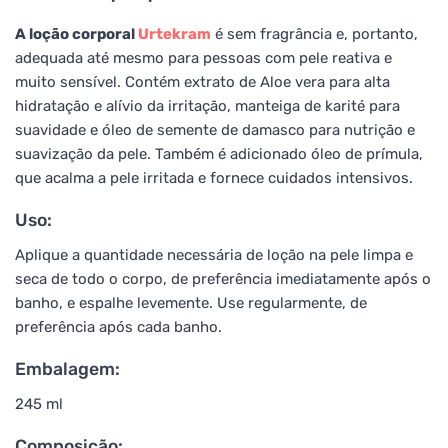
A loção corporal
Urtekram
é sem fragrância e, portanto,
adequada até mesmo para pessoas com pele reativa e
muito sensível. Contém extrato de Aloe vera para alta
hidratação e alívio da irritação, manteiga de karité para
suavidade e óleo de semente de damasco para nutrição e
suavização da pele. Também é adicionado óleo de prímula,
que acalma a pele irritada e fornece cuidados intensivos.
Uso:
Aplique a quantidade necessária de loção na pele limpa e
seca de todo o corpo, de preferência imediatamente após o
banho, e espalhe levemente. Use regularmente, de
preferência após cada banho.
Embalagem:
245 ml
Composição: