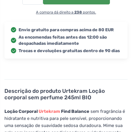
A compra dá direito a
238
pontos.
Envio gratuito para compras acima de 80 EUR
As encomendas feitas antes das 12:00 são
despachadas imediatamente
Trocas e devoluções gratuitas dentro de 90 dias
Descrição do produto
Urtekram Loção
corporal sem perfume 245ml BIO
Loção Corporal
Urtekram
Find Balance
sem fragrância é
hidratante e nutritiva para pele sensível, proporcionando
uma sensação de suavidade sedosa duradoura. Mime sua