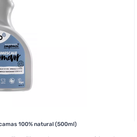
camas 100% natural (500ml)