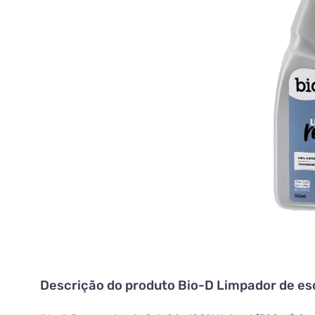
Descrição do produto
Bio-D Limpador de es