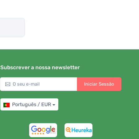
Subscrever a nossa newsletter
Iniciar Sessão
Português / EUR