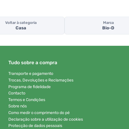
Voltar à categoria
Marca
Casa
Bio-D
Tudo sobre a compra
Transporte e pagamento
Trocas, Devoluções e Reclamações
Programa de fidelidade
Contacto
Termos e Condições
Sobre nós
Como medir o comprimento do pé
Declaração sobre a utilização de cookies
Protecção de dados pessoais