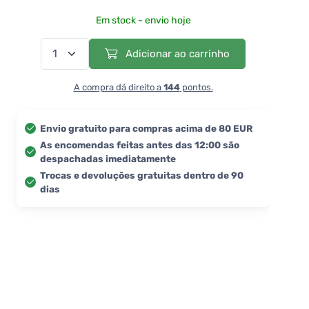
Em stock - envio hoje
Adicionar ao carrinho
A compra dá direito a
144
pontos.
Envio gratuito para compras acima de 80 EUR
As encomendas feitas antes das 12:00 são
despachadas imediatamente
Trocas e devoluções gratuitas dentro de 90
dias