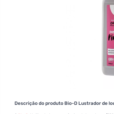
Descrição do produto
Bio-D Lustrador de lo