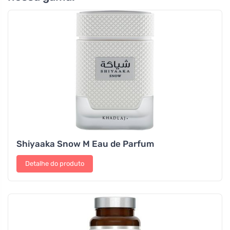
Shiyaaka Snow M Eau de Parfum
Detalhe do produto