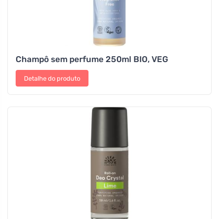
Champô sem perfume 250ml BIO, VEG
Detalhe do produto