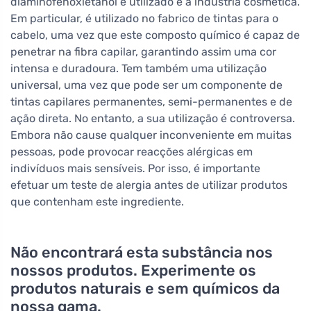
diaminofenoxietanol é utilizado é a indústria cosmética.
Em particular, é utilizado no fabrico de tintas para o
cabelo, uma vez que este composto químico é capaz de
penetrar na fibra capilar, garantindo assim uma cor
intensa e duradoura. Tem também uma utilização
universal, uma vez que pode ser um componente de
tintas capilares permanentes, semi-permanentes e de
ação direta. No entanto, a sua utilização é controversa.
Embora não cause qualquer inconveniente em muitas
pessoas, pode provocar reacções alérgicas em
indivíduos mais sensíveis. Por isso, é importante
efetuar um teste de alergia antes de utilizar produtos
que contenham este ingrediente.
Não encontrará esta substância nos
nossos produtos. Experimente os
produtos naturais e sem químicos da
nossa gama.