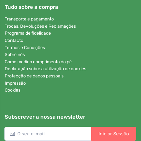
Tudo sobre a compra
Transporte e pagamento
Trocas, Devoluções e Reclamações
Programa de fidelidade
Contacto
Termos e Condições
Sobre nós
Como medir o comprimento do pé
Declaração sobre a utilização de cookies
Protecção de dados pessoais
Impressão
Cookies
Subscrever a nossa newsletter
Iniciar Sessão