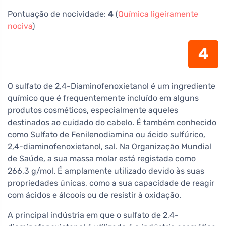
Pontuação de nocividade:
4
(
Química ligeiramente
nociva
)
4
O sulfato de 2,4-Diaminofenoxietanol é um ingrediente
químico que é frequentemente incluído em alguns
produtos cosméticos, especialmente aqueles
destinados ao cuidado do cabelo. É também conhecido
como Sulfato de Fenilenodiamina ou ácido sulfúrico,
2,4-diaminofenoxietanol, sal. Na Organização Mundial
de Saúde, a sua massa molar está registada como
266,3 g/mol. É amplamente utilizado devido às suas
propriedades únicas, como a sua capacidade de reagir
com ácidos e álcoois ou de resistir à oxidação.
A principal indústria em que o sulfato de 2,4-