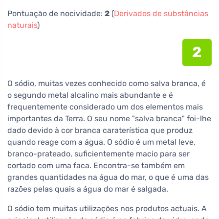
Pontuação de nocividade:
2
(
Derivados de substâncias
naturais
)
2
O sódio, muitas vezes conhecido como salva branca, é
o segundo metal alcalino mais abundante e é
frequentemente considerado um dos elementos mais
importantes da Terra. O seu nome "salva branca" foi-lhe
dado devido à cor branca caraterística que produz
quando reage com a água. O sódio é um metal leve,
branco-prateado, suficientemente macio para ser
cortado com uma faca. Encontra-se também em
grandes quantidades na água do mar, o que é uma das
razões pelas quais a água do mar é salgada.
O sódio tem muitas utilizações nos produtos actuais. A