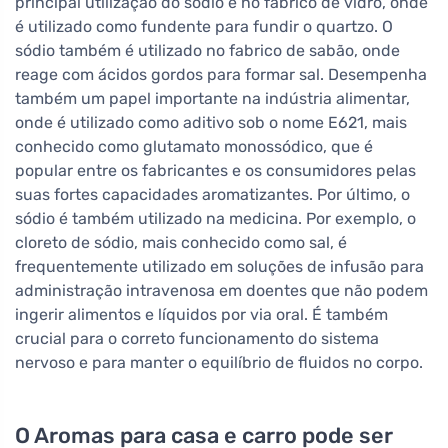
principal utilização do sódio é no fabrico de vidro, onde
é utilizado como fundente para fundir o quartzo. O
sódio também é utilizado no fabrico de sabão, onde
reage com ácidos gordos para formar sal. Desempenha
também um papel importante na indústria alimentar,
onde é utilizado como aditivo sob o nome E621, mais
conhecido como glutamato monossódico, que é
popular entre os fabricantes e os consumidores pelas
suas fortes capacidades aromatizantes. Por último, o
sódio é também utilizado na medicina. Por exemplo, o
cloreto de sódio, mais conhecido como sal, é
frequentemente utilizado em soluções de infusão para
administração intravenosa em doentes que não podem
ingerir alimentos e líquidos por via oral. É também
crucial para o correto funcionamento do sistema
nervoso e para manter o equilíbrio de fluidos no corpo.
O Aromas para casa e carro pode ser