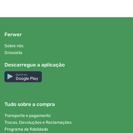
Ferwer
Sobre nós
Grossista
Descarregue a aplicação
Get it on
Google Play
Tudo sobre a compra
Transporte e pagamento
Trocas, Devoluções e Reclamações
Programa de fidelidade