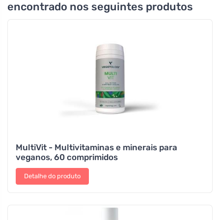
encontrado nos seguintes produtos
MultiVit - Multivitaminas e minerais para
veganos, 60 comprimidos
Detalhe do produto