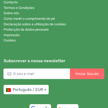
Contacto
Termos e Condições
Sobre nós
Como medir o comprimento do pé
Declaração sobre a utilização de cookies
Protecção de dados pessoais
Impressão
Cookies
Subscrever a nossa newsletter
Iniciar Sessão
Português / EUR