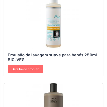
Emulsão de lavagem suave para bebés 250ml
BIO, VEG
Detalhe do produto