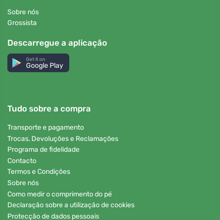
Sobre nós
Grossista
Descarregue a aplicação
Get it on
Google Play
Tudo sobre a compra
Transporte e pagamento
Trocas, Devoluções e Reclamações
Programa de fidelidade
Contacto
Termos e Condições
Sobre nós
Como medir o comprimento do pé
Declaração sobre a utilização de cookies
Protecção de dados pessoais