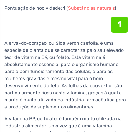
Pontuação de nocividade:
1
(
Substâncias naturais
)
1
A erva-do-coração, ou Sida veronicaefolia, é uma
espécie de planta que se caracteriza pelo seu elevado
teor de vitamina B9, ou folato. Esta vitamina é
absolutamente essencial para o organismo humano
para o bom funcionamento das células, e para as
mulheres grávidas é mesmo vital para o bom
desenvolvimento do feto. As folhas da couve-flor são
particularmente ricas nesta vitamina, graças à qual a
planta é muito utilizada na indústria farmacêutica para
a produção de suplementos alimentares.
A vitamina B9, ou folato, é também muito utilizada na
indústria alimentar. Uma vez que é uma vitamina