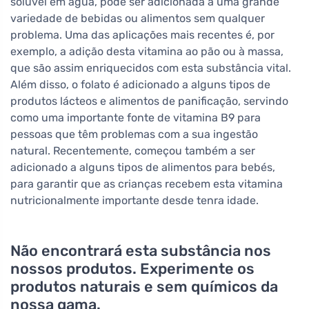
solúvel em água, pode ser adicionada a uma grande
variedade de bebidas ou alimentos sem qualquer
problema. Uma das aplicações mais recentes é, por
exemplo, a adição desta vitamina ao pão ou à massa,
que são assim enriquecidos com esta substância vital.
Além disso, o folato é adicionado a alguns tipos de
produtos lácteos e alimentos de panificação, servindo
como uma importante fonte de vitamina B9 para
pessoas que têm problemas com a sua ingestão
natural. Recentemente, começou também a ser
adicionado a alguns tipos de alimentos para bebés,
para garantir que as crianças recebem esta vitamina
nutricionalmente importante desde tenra idade.
Não encontrará esta substância nos
nossos produtos. Experimente os
produtos naturais e sem químicos da
nossa gama.