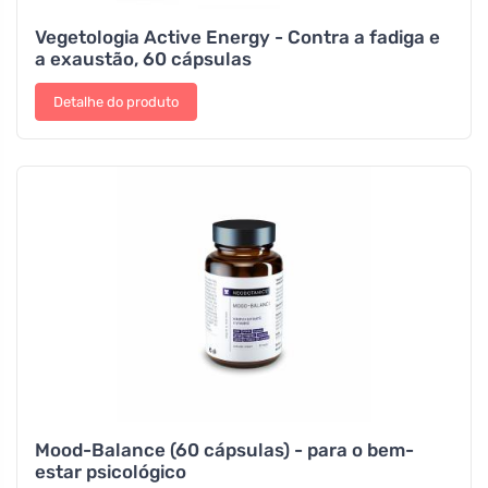
Vegetologia Active Energy - Contra a fadiga e
a exaustão, 60 cápsulas
Detalhe do produto
Mood-Balance (60 cápsulas) - para o bem-
estar psicológico