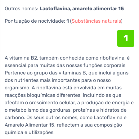
Outros nomes:
Lactoflavina, amarelo alimentar 15
Pontuação de nocividade:
1
(
Substâncias naturais
)
1
A vitamina B2, também conhecida como riboflavina, é
essencial para muitas das nossas funções corporais.
Pertence ao grupo das vitaminas B, que inclui alguns
dos nutrientes mais importantes para o nosso
organismo. A riboflavina está envolvida em muitas
reacções bioquímicas diferentes, incluindo as que
afectam o crescimento celular, a produção de energia e
o metabolismo das gorduras, proteínas e hidratos de
carbono. Os seus outros nomes, como Lactoflavina e
Amarelo Alimentar 15, reflectem a sua composição
química e utilizações.