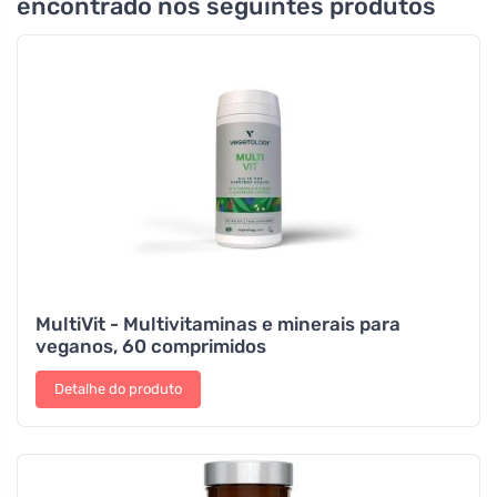
encontrado nos seguintes produtos
MultiVit - Multivitaminas e minerais para
veganos, 60 comprimidos
Detalhe do produto