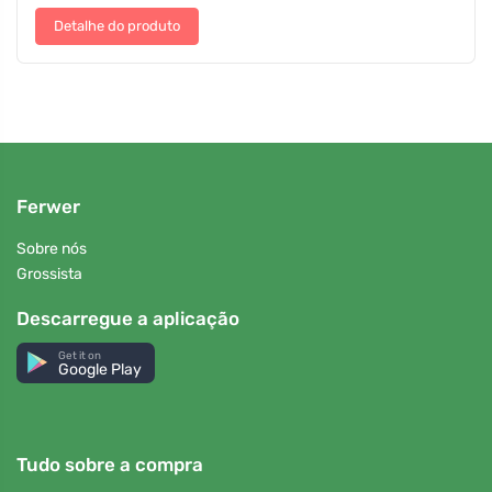
Detalhe do produto
Ferwer
Sobre nós
Grossista
Descarregue a aplicação
Get it on
Google Play
Tudo sobre a compra