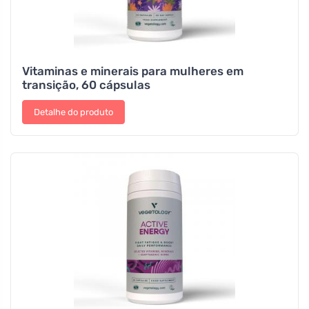
Vitaminas e minerais para mulheres em
transição, 60 cápsulas
Detalhe do produto