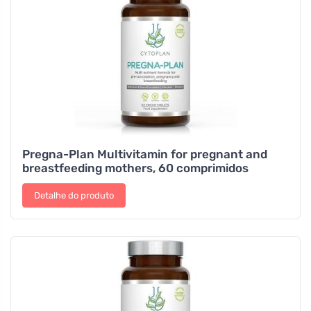
Pregna-Plan Multivitamin for pregnant and
breastfeeding mothers, 60 comprimidos
Detalhe do produto