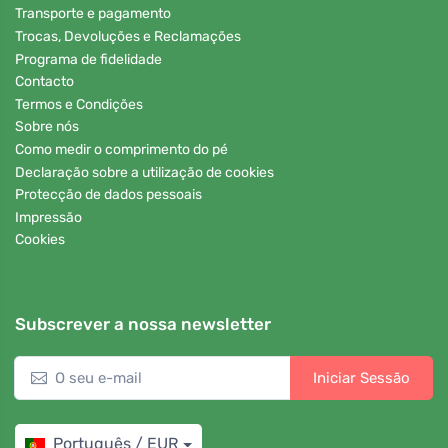
Transporte e pagamento
Trocas, Devoluções e Reclamações
Programa de fidelidade
Contacto
Termos e Condições
Sobre nós
Como medir o comprimento do pé
Declaração sobre a utilização de cookies
Protecção de dados pessoais
Impressão
Cookies
Subscrever a nossa newsletter
Iniciar Sessão
Português / EUR