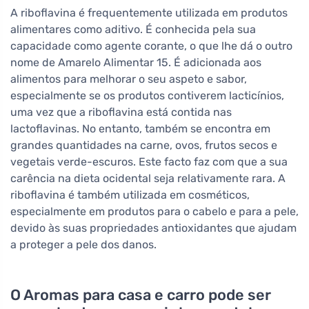
A riboflavina é frequentemente utilizada em produtos
alimentares como aditivo. É conhecida pela sua
capacidade como agente corante, o que lhe dá o outro
nome de Amarelo Alimentar 15. É adicionada aos
alimentos para melhorar o seu aspeto e sabor,
especialmente se os produtos contiverem lacticínios,
uma vez que a riboflavina está contida nas
lactoflavinas. No entanto, também se encontra em
grandes quantidades na carne, ovos, frutos secos e
vegetais verde-escuros. Este facto faz com que a sua
carência na dieta ocidental seja relativamente rara. A
riboflavina é também utilizada em cosméticos,
especialmente em produtos para o cabelo e para a pele,
devido às suas propriedades antioxidantes que ajudam
a proteger a pele dos danos.
O Aromas para casa e carro pode ser