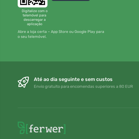
Digitalize com o
telemóvel para
descarregar a
aplicação
Abre a loja certa – App Store ou Google Play para
o seu telemóvel.
Até ao dia seguinte e sem custos
Envio gratuito para encomendas superiores a 80 EUR