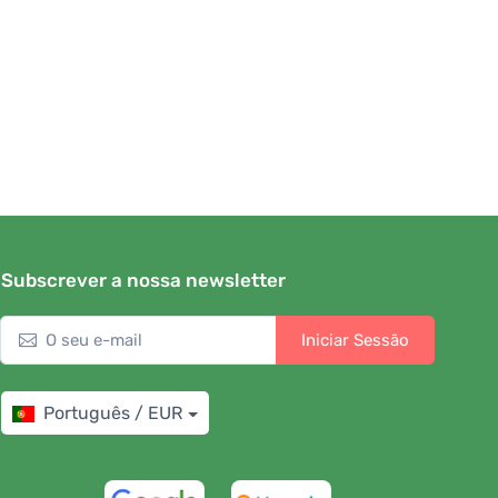
Subscrever a nossa newsletter
Iniciar Sessão
Português / EUR