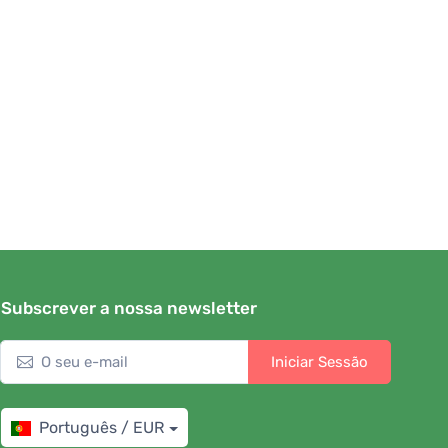
Subscrever a nossa newsletter
Iniciar Sessão
Português / EUR