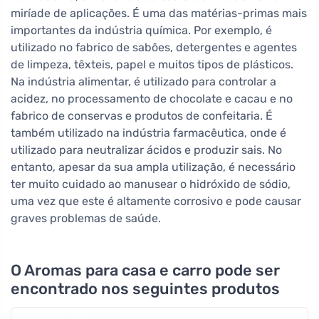
miríade de aplicações. É uma das matérias-primas mais
importantes da indústria química. Por exemplo, é
utilizado no fabrico de sabões, detergentes e agentes
de limpeza, têxteis, papel e muitos tipos de plásticos.
Na indústria alimentar, é utilizado para controlar a
acidez, no processamento de chocolate e cacau e no
fabrico de conservas e produtos de confeitaria. É
também utilizado na indústria farmacêutica, onde é
utilizado para neutralizar ácidos e produzir sais. No
entanto, apesar da sua ampla utilização, é necessário
ter muito cuidado ao manusear o hidróxido de sódio,
uma vez que este é altamente corrosivo e pode causar
graves problemas de saúde.
O Aromas para casa e carro pode ser
encontrado nos seguintes produtos