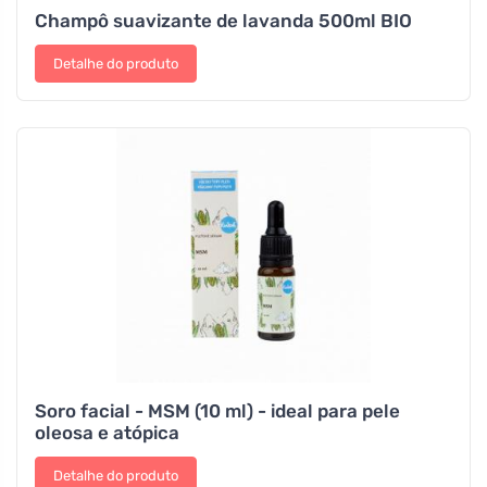
Champô suavizante de lavanda 500ml BIO
Detalhe do produto
Soro facial - MSM (10 ml) - ideal para pele
oleosa e atópica
Detalhe do produto