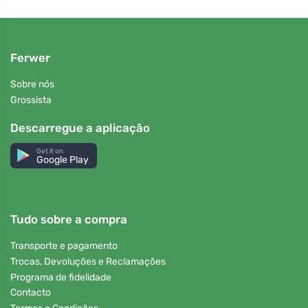
Ferwer
Sobre nós
Grossista
Descarregue a aplicação
Get it on
Google Play
Tudo sobre a compra
Transporte e pagamento
Trocas, Devoluções e Reclamações
Programa de fidelidade
Contacto