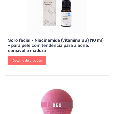
Soro facial - Niacinamida (vitamina B3) (10 ml)
- para pele com tendência para a acne,
sensível e madura
Detalhe do produto