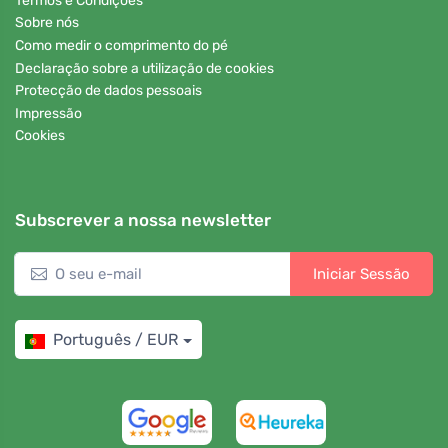
Termos e Condições
Sobre nós
Como medir o comprimento do pé
Declaração sobre a utilização de cookies
Protecção de dados pessoais
Impressão
Cookies
Subscrever a nossa newsletter
Iniciar Sessão
Português / EUR