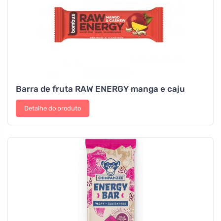
Barra de fruta RAW ENERGY manga e caju
Detalhe do produto