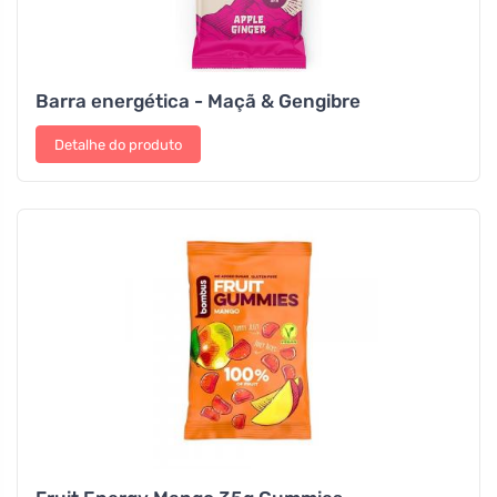
Barra energética - Maçã & Gengibre
Detalhe do produto