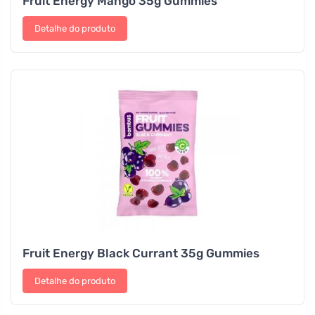
Fruit Energy Mango 35g Gummies
Detalhe do produto
Fruit Energy Black Currant 35g Gummies
Detalhe do produto