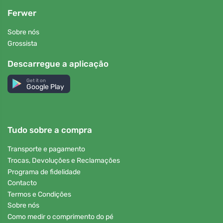
Ferwer
Sobre nós
Grossista
Descarregue a aplicação
Get it on
Google Play
Tudo sobre a compra
Transporte e pagamento
Trocas, Devoluções e Reclamações
Programa de fidelidade
Contacto
Termos e Condições
Sobre nós
Como medir o comprimento do pé