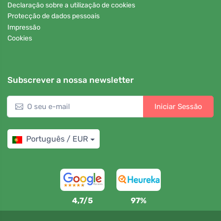
Declaração sobre a utilização de cookies
Protecção de dados pessoais
Impressão
Cookies
Subscrever a nossa newsletter
Iniciar Sessão
Português / EUR
4,7/5
97%