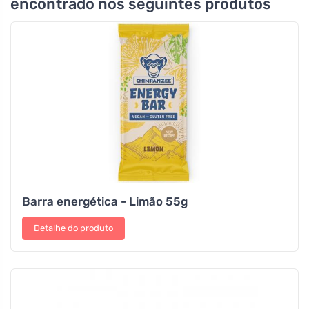
encontrado nos seguintes produtos
Barra energética - Limão 55g
Detalhe do produto