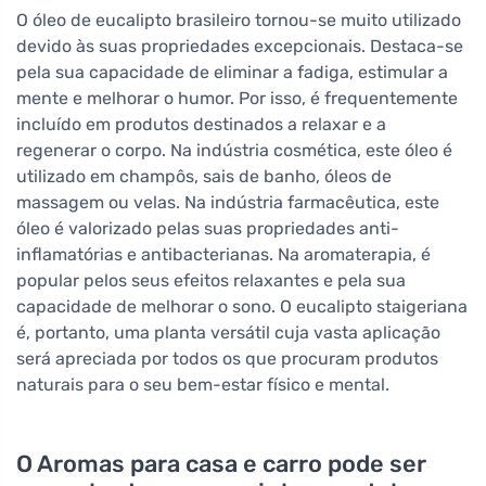
O óleo de eucalipto brasileiro tornou-se muito utilizado
devido às suas propriedades excepcionais. Destaca-se
pela sua capacidade de eliminar a fadiga, estimular a
mente e melhorar o humor. Por isso, é frequentemente
incluído em produtos destinados a relaxar e a
regenerar o corpo. Na indústria cosmética, este óleo é
utilizado em champôs, sais de banho, óleos de
massagem ou velas. Na indústria farmacêutica, este
óleo é valorizado pelas suas propriedades anti-
inflamatórias e antibacterianas. Na aromaterapia, é
popular pelos seus efeitos relaxantes e pela sua
capacidade de melhorar o sono. O eucalipto staigeriana
é, portanto, uma planta versátil cuja vasta aplicação
será apreciada por todos os que procuram produtos
naturais para o seu bem-estar físico e mental.
O Aromas para casa e carro pode ser