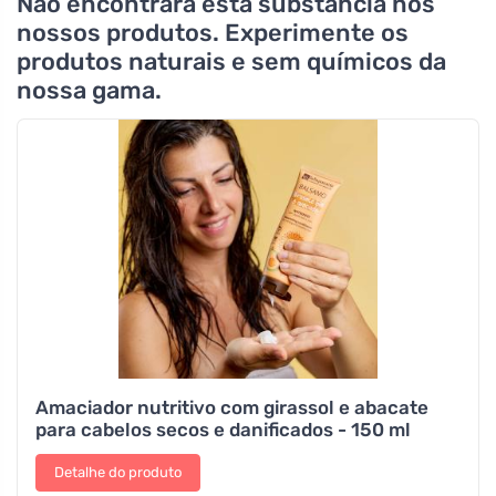
Não encontrará esta substância nos
nossos produtos. Experimente os
produtos naturais e sem químicos da
nossa gama.
Amaciador nutritivo com girassol e abacate
para cabelos secos e danificados - 150 ml
Detalhe do produto