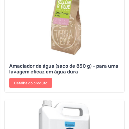
Amaciador de água (saco de 850 g) - para uma
lavagem eficaz em água dura
Detalhe do produto