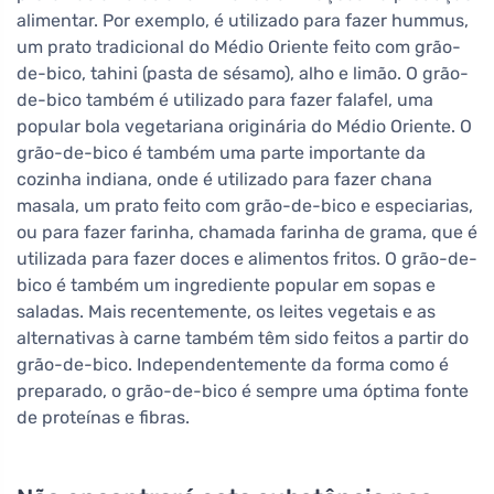
alimentar. Por exemplo, é utilizado para fazer hummus,
um prato tradicional do Médio Oriente feito com grão-
de-bico, tahini (pasta de sésamo), alho e limão. O grão-
de-bico também é utilizado para fazer falafel, uma
popular bola vegetariana originária do Médio Oriente. O
grão-de-bico é também uma parte importante da
cozinha indiana, onde é utilizado para fazer chana
masala, um prato feito com grão-de-bico e especiarias,
ou para fazer farinha, chamada farinha de grama, que é
utilizada para fazer doces e alimentos fritos. O grão-de-
bico é também um ingrediente popular em sopas e
saladas. Mais recentemente, os leites vegetais e as
alternativas à carne também têm sido feitos a partir do
grão-de-bico. Independentemente da forma como é
preparado, o grão-de-bico é sempre uma óptima fonte
de proteínas e fibras.