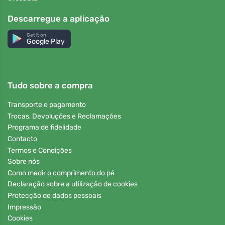
Descarregue a aplicação
Get it on
Google Play
Tudo sobre a compra
Transporte e pagamento
Trocas, Devoluções e Reclamações
Programa de fidelidade
Contacto
Termos e Condições
Sobre nós
Como medir o comprimento do pé
Declaração sobre a utilização de cookies
Protecção de dados pessoais
Impressão
Cookies