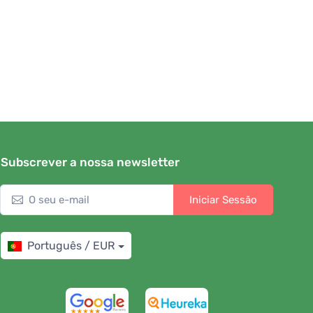
Subscrever a nossa newsletter
Iniciar Sessão
Português / EUR