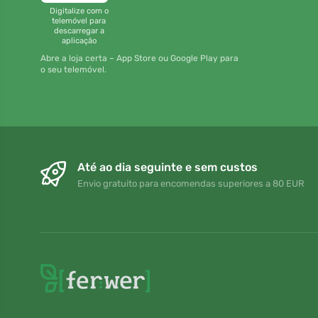
Digitalize com o
telemóvel para
descarregar a
aplicação
Abre a loja certa – App Store ou Google Play para
o seu telemóvel.
Até ao dia seguinte e sem custos
Envio gratuito para encomendas superiores a 80 EUR