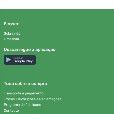
Ferwer
Sobre nós
Grossista
Descarregue a aplicação
Get it on
Google Play
Tudo sobre a compra
Transporte e pagamento
Trocas, Devoluções e Reclamações
Programa de fidelidade
Contacto