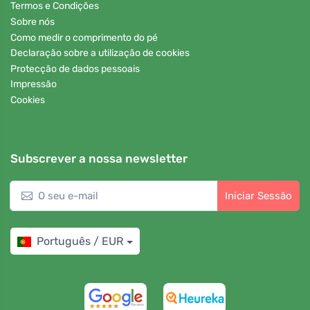
Termos e Condições
Sobre nós
Como medir o comprimento do pé
Declaração sobre a utilização de cookies
Protecção de dados pessoais
Impressão
Cookies
Subscrever a nossa newsletter
Iniciar Sessão
Português / EUR