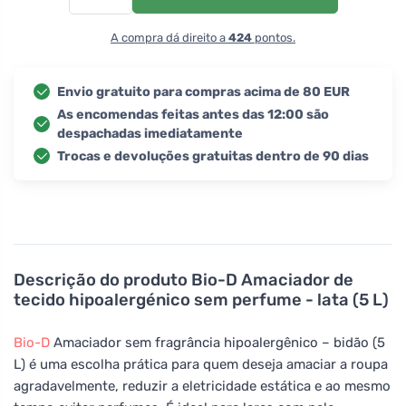
A compra dá direito a
424
pontos.
Envio gratuito para compras acima de 80 EUR
As encomendas feitas antes das 12:00 são
despachadas imediatamente
Trocas e devoluções gratuitas dentro de 90 dias
Descrição do produto
Bio-D Amaciador de
tecido hipoalergénico sem perfume - lata (5 L)
Bio-D
Amaciador sem fragrância hipoalergênico – bidão (5
L) é uma escolha prática para quem deseja amaciar a roupa
agradavelmente, reduzir a eletricidade estática e ao mesmo