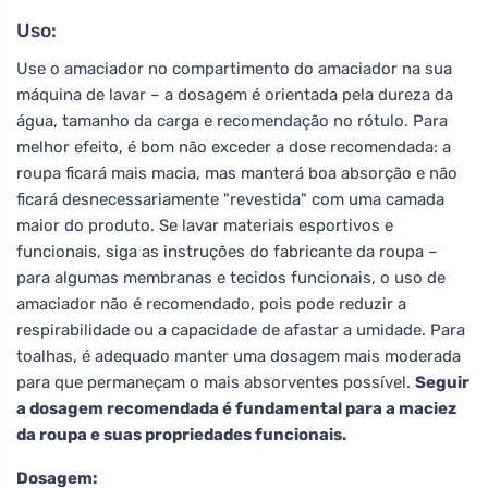
Uso:
Use o amaciador no compartimento do amaciador na sua
máquina de lavar – a dosagem é orientada pela dureza da
água, tamanho da carga e recomendação no rótulo. Para
melhor efeito, é bom não exceder a dose recomendada: a
roupa ficará mais macia, mas manterá boa absorção e não
ficará desnecessariamente "revestida" com uma camada
maior do produto. Se lavar materiais esportivos e
funcionais, siga as instruções do fabricante da roupa –
para algumas membranas e tecidos funcionais, o uso de
amaciador não é recomendado, pois pode reduzir a
respirabilidade ou a capacidade de afastar a umidade. Para
toalhas, é adequado manter uma dosagem mais moderada
para que permaneçam o mais absorventes possível.
Seguir
a dosagem recomendada é fundamental para a maciez
da roupa e suas propriedades funcionais.
Dosagem: