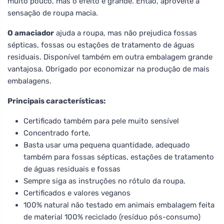
muito pouco, mas o efeito é grande. Então, aproveite a
sensação de roupa macia.
O amaciador
ajuda a roupa, mas não prejudica fossas
sépticas, fossas ou estações de tratamento de águas
residuais. Disponível também em outra embalagem grande
vantajosa. Obrigado por economizar na produção de mais
embalagens.
Principais características:
Certificado também para pele muito sensível
Concentrado forte,
Basta usar uma pequena quantidade, adequado
também para fossas sépticas, estações de tratamento
de águas residuais e fossas
Sempre siga as instruções no rótulo da roupa.
Certificados e valores veganos
100% natural não testado em animais embalagem feita
de material 100% reciclado (resíduo pós-consumo)