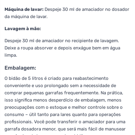
Máquina de lavar:
Despeje 30 ml de amaciador no dosador
da máquina de lavar.
Lavagem à mão:
Despeje 30 ml de amaciador no recipiente de lavagem.
Deixe a roupa absorver e depois enxágue bem em água
limpa.
Embalagem:
O bidão de 5 litros é criado para reabastecimento
conveniente e uso prolongado sem a necessidade de
comprar pequenas garrafas frequentemente. Na prática,
isso significa menos desperdício de embalagem, menos
preocupações com o estoque e melhor controle sobre o
consumo – útil tanto para lares quanto para operações
profissionais. Você pode transferir o amaciador para uma
garrafa dosadora menor, que será mais fácil de manusear