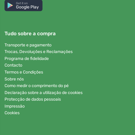
Get it on
Google Play
Tudo sobre a compra
Transporte e pagamento
Trocas, Devoluções e Reclamações
Programa de fidelidade
Contacto
Termos e Condições
Sobre nós
Como medir o comprimento do pé
Declaração sobre a utilização de cookies
Protecção de dados pessoais
Impressão
Cookies