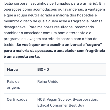
loção corporal, saquinhos perfumados para o armário). Em
operações como acomodações ou lavanderias, a vantagem
é que a roupa neutra agrada à maioria dos hóspedes e
minimiza o risco de que alguém ache a fragrância intensa
desagradável. Para melhores resultados, recomendo
combinar o amaciador com um bom detergente e o
programa de lavagem correto de acordo com o tipo de
tecido.
Se você quer uma escolha universal e "segura"
para a maioria das pessoas, o amaciador sem fragrância
é uma aposta certa.
Marca
BIO - D
País de
Reino Unido
origem:
Certificados:
HCS, Vegan Society, B-corporation,
Ethical Consumer Best Buy