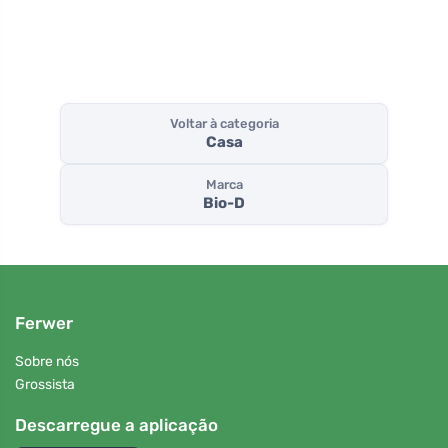
Voltar à categoria
Casa
Marca
Bio-D
Ferwer
Sobre nós
Grossista
Descarregue a aplicação