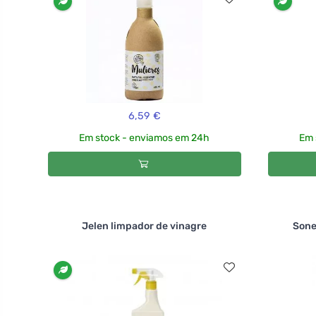
6,59 €
Em stock - enviamos em 24h
Em 
Jelen limpador de vinagre
Sone