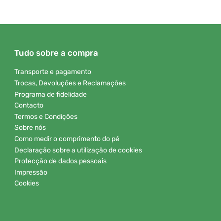
Tudo sobre a compra
Transporte e pagamento
Trocas, Devoluções e Reclamações
Programa de fidelidade
Contacto
Termos e Condições
Sobre nós
Como medir o comprimento do pé
Declaração sobre a utilização de cookies
Protecção de dados pessoais
Impressão
Cookies