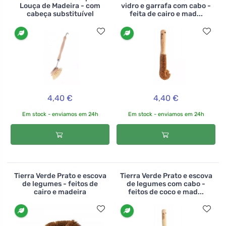
Louça de Madeira - com
vidro e garrafa com cabo -
cabeça substituível
feita de cairo e mad...
4,40 €
4,40 €
Em stock - enviamos em 24h
Em stock - enviamos em 24h
Tierra Verde Prato e escova
Tierra Verde Prato e escova
de legumes - feitos de
de legumes com cabo -
cairo e madeira
feitos de coco e mad...