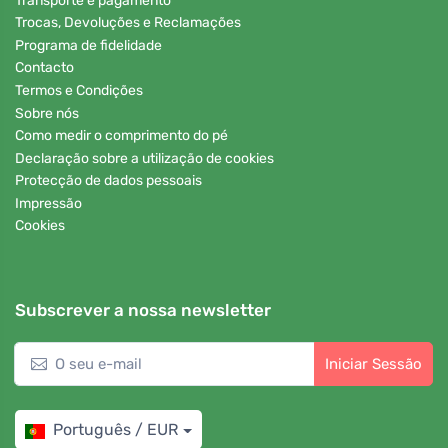
Transporte e pagamento
Trocas, Devoluções e Reclamações
Programa de fidelidade
Contacto
Termos e Condições
Sobre nós
Como medir o comprimento do pé
Declaração sobre a utilização de cookies
Protecção de dados pessoais
Impressão
Cookies
Subscrever a nossa newsletter
Iniciar Sessão
Português / EUR