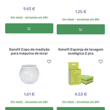
9,43 €
1,25 €
Em stock - enviamos em 24h
Em stock - enviamos em 24h
Sonett Copo de medição
Sonett Esponja de lavagem
para máquina de lavar
ecológica 2 pcs
1,61 €
4,53 €
Em stock - enviamos em 24h
Em stock - enviamos em 24h