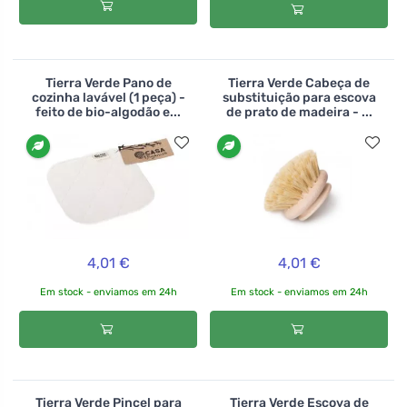
Tierra Verde Pano de
Tierra Verde Cabeça de
cozinha lavável (1 peça) -
substituição para escova
feito de bio-algodão e...
de prato de madeira - ...
4,01 €
4,01 €
Em stock - enviamos em 24h
Em stock - enviamos em 24h
Tierra Verde Pincel para
Tierra Verde Escova de