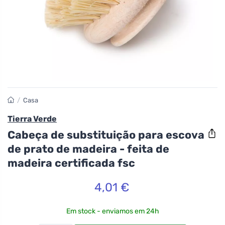
/
Casa
Tierra Verde
Cabeça de substituição para escova
de prato de madeira - feita de
madeira certificada fsc
4,01 €
Em stock - enviamos em 24h