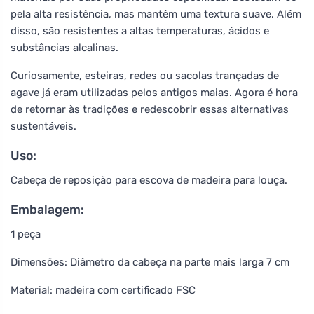
pela alta resistência, mas mantêm uma textura suave. Além
disso, são resistentes a altas temperaturas, ácidos e
substâncias alcalinas.
Curiosamente, esteiras, redes ou sacolas trançadas de
agave já eram utilizadas pelos antigos maias. Agora é hora
de retornar às tradições e redescobrir essas alternativas
sustentáveis.
Uso:
Cabeça de reposição para escova de madeira para louça.
Embalagem:
1 peça
Dimensões: Diâmetro da cabeça na parte mais larga 7 cm
Material: madeira com certificado FSC