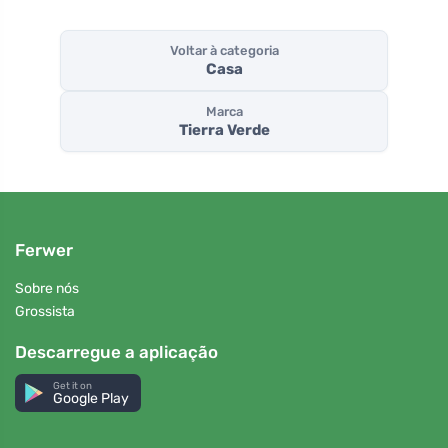
Voltar à categoria
Casa
Marca
Tierra Verde
Ferwer
Sobre nós
Grossista
Descarregue a aplicação
Get it on
Google Play