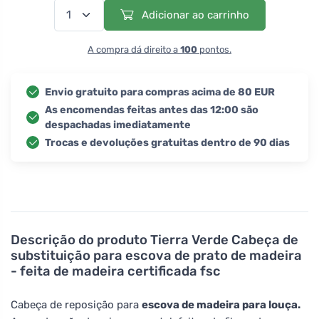
Adicionar ao carrinho
A compra dá direito a
100
pontos.
Envio gratuito para compras acima de 80 EUR
As encomendas feitas antes das 12:00 são
despachadas imediatamente
Trocas e devoluções gratuitas dentro de 90 dias
Descrição do produto
Tierra Verde Cabeça de
substituição para escova de prato de madeira
- feita de madeira certificada fsc
Cabeça de reposição para
escova de madeira para louça.