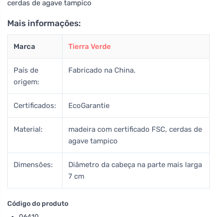
cerdas de agave tampico
Mais informações:
Marca
Tierra Verde
País de
Fabricado na China.
origem:
Certificados:
EcoGarantie
Material:
madeira com certificado FSC, cerdas de
agave tampico
Dimensões:
Diâmetro da cabeça na parte mais larga
7 cm
Código do produto
06410