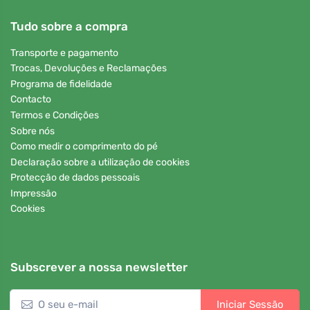
Tudo sobre a compra
Transporte e pagamento
Trocas, Devoluções e Reclamações
Programa de fidelidade
Contacto
Termos e Condições
Sobre nós
Como medir o comprimento do pé
Declaração sobre a utilização de cookies
Protecção de dados pessoais
Impressão
Cookies
Subscrever a nossa newsletter
Iniciar Sessão