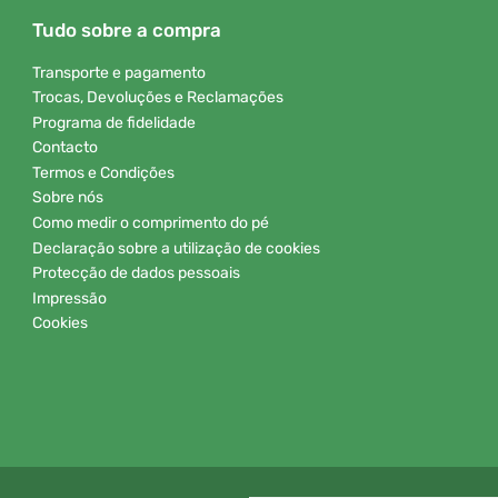
Tudo sobre a compra
Transporte e pagamento
Trocas, Devoluções e Reclamações
Programa de fidelidade
Contacto
Termos e Condições
Sobre nós
Como medir o comprimento do pé
Declaração sobre a utilização de cookies
Protecção de dados pessoais
Impressão
Cookies