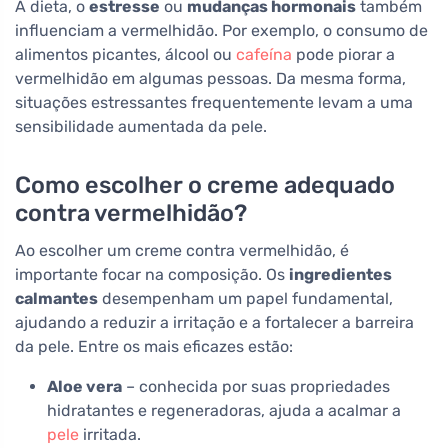
A dieta, o
estresse
ou
mudanças hormonais
também
influenciam a vermelhidão. Por exemplo, o consumo de
alimentos picantes, álcool ou
cafeína
pode piorar a
vermelhidão em algumas pessoas. Da mesma forma,
situações estressantes frequentemente levam a uma
sensibilidade aumentada da pele.
Como escolher o creme adequado
contra vermelhidão?
Ao escolher um creme contra vermelhidão, é
importante focar na composição. Os
ingredientes
calmantes
desempenham um papel fundamental,
ajudando a reduzir a irritação e a fortalecer a barreira
da pele. Entre os mais eficazes estão:
Aloe vera
– conhecida por suas propriedades
hidratantes e regeneradoras, ajuda a acalmar a
pele
irritada.