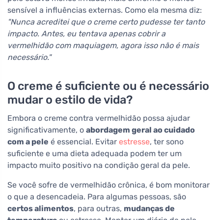
sensível a influências externas. Como ela mesma diz:
"Nunca acreditei que o creme certo pudesse ter tanto
impacto. Antes, eu tentava apenas cobrir a
vermelhidão com maquiagem, agora isso não é mais
necessário."
O creme é suficiente ou é necessário
mudar o estilo de vida?
Embora o creme contra vermelhidão possa ajudar
significativamente, o
abordagem geral ao cuidado
com a pele
é essencial. Evitar
estresse
, ter sono
suficiente e uma dieta adequada podem ter um
impacto muito positivo na condição geral da pele.
Se você sofre de vermelhidão crônica, é bom monitorar
o que a desencadeia. Para algumas pessoas, são
certos alimentos
, para outras,
mudanças de