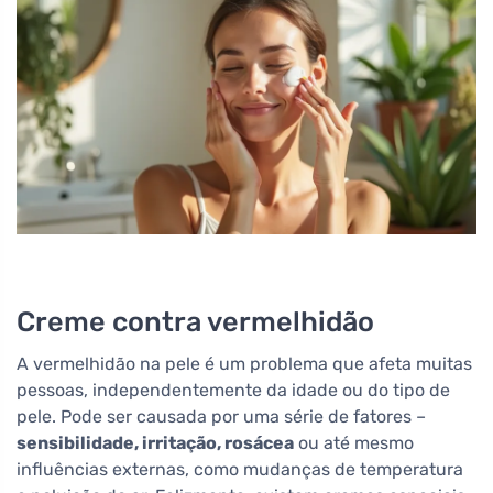
Creme contra vermelhidão
A vermelhidão na pele é um problema que afeta muitas
pessoas, independentemente da idade ou do tipo de
pele. Pode ser causada por uma série de fatores –
sensibilidade, irritação, rosácea
ou até mesmo
influências externas, como mudanças de temperatura