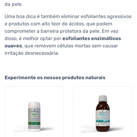
da pele.
Uma boa dica é também eliminar esfoliantes agressivos
e produtos com alto teor de ácidos, que podem
comprometer a barreira protetora da pele. Em vez
disso, é melhor optar por
esfoliantes enzimáticos
suaves
, que removem células mortas sem causar
irritação desnecessária.
Experimente os nossos produtos naturais