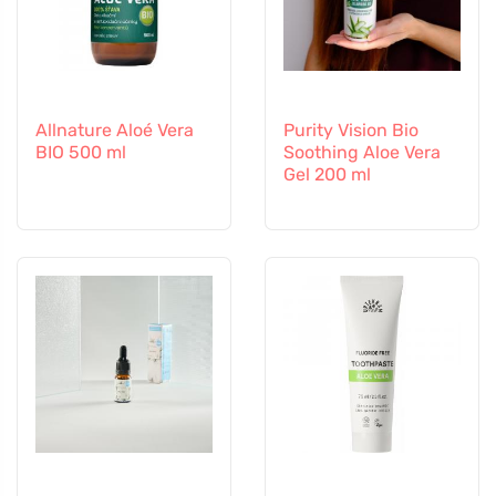
Allnature Aloé Vera
Purity Vision Bio
BIO 500 ml
Soothing Aloe Vera
Gel 200 ml