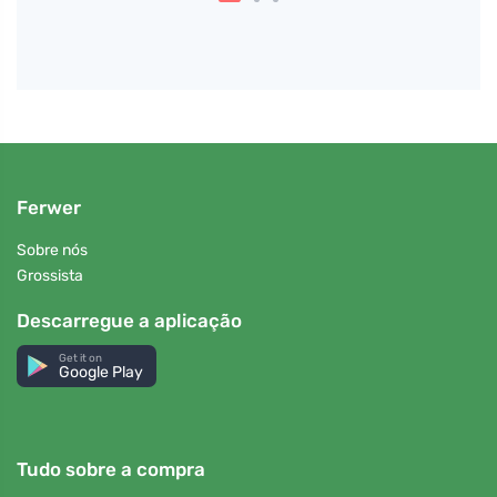
Ferwer
Sobre nós
Grossista
Descarregue a aplicação
Get it on
Google Play
Tudo sobre a compra