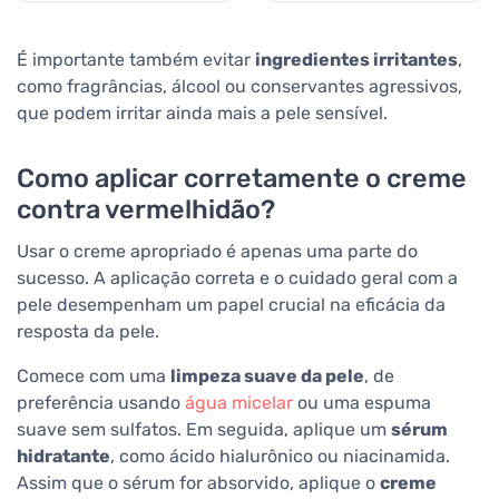
É importante também evitar
ingredientes irritantes
,
como fragrâncias, álcool ou conservantes agressivos,
que podem irritar ainda mais a pele sensível.
Como aplicar corretamente o creme
contra vermelhidão?
Usar o creme apropriado é apenas uma parte do
sucesso. A aplicação correta e o cuidado geral com a
pele desempenham um papel crucial na eficácia da
resposta da pele.
Comece com uma
limpeza suave da pele
, de
preferência usando
água micelar
ou uma espuma
suave sem sulfatos. Em seguida, aplique um
sérum
hidratante
, como ácido hialurônico ou niacinamida.
Assim que o sérum for absorvido, aplique o
creme