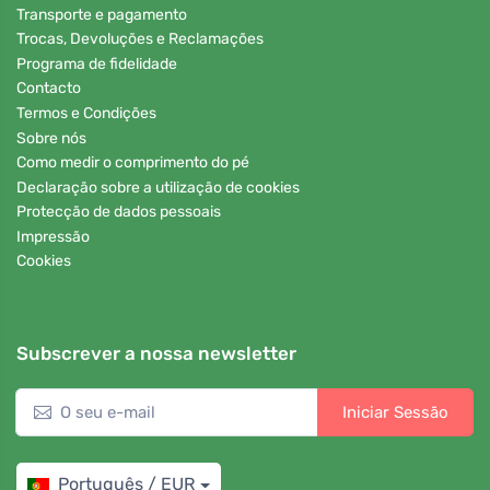
Transporte e pagamento
Trocas, Devoluções e Reclamações
Programa de fidelidade
Contacto
Termos e Condições
Sobre nós
Como medir o comprimento do pé
Declaração sobre a utilização de cookies
Protecção de dados pessoais
Impressão
Cookies
Subscrever a nossa newsletter
Iniciar Sessão
Português / EUR