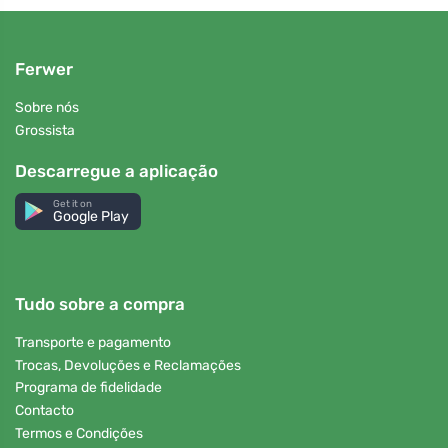
Ferwer
Sobre nós
Grossista
Descarregue a aplicação
Get it on
Google Play
Tudo sobre a compra
Transporte e pagamento
Trocas, Devoluções e Reclamações
Programa de fidelidade
Contacto
Termos e Condições