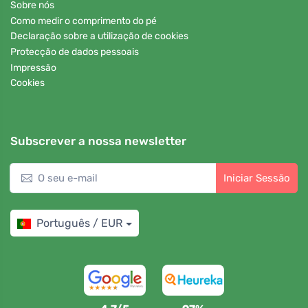
Sobre nós
Como medir o comprimento do pé
Declaração sobre a utilização de cookies
Protecção de dados pessoais
Impressão
Cookies
Subscrever a nossa newsletter
Iniciar Sessão
Português / EUR