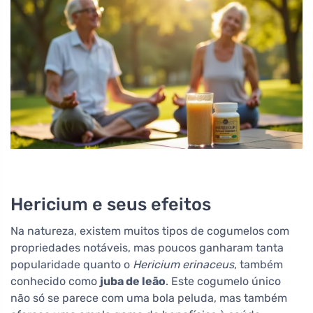
Hericium e seus efeitos
Na natureza, existem muitos tipos de cogumelos com
propriedades notáveis, mas poucos ganharam tanta
popularidade quanto o
Hericium erinaceus
, também
conhecido como
juba de leão
. Este cogumelo único
não só se parece com uma bola peluda, mas também