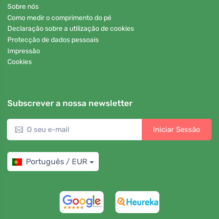
Sobre nós
Como medir o comprimento do pé
Declaração sobre a utilização de cookies
Protecção de dados pessoais
Impressão
Cookies
Subscrever a nossa newsletter
Iniciar Sessão
Português / EUR