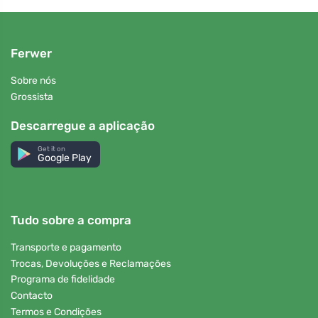
Ferwer
Sobre nós
Grossista
Descarregue a aplicação
Get it on
Google Play
Tudo sobre a compra
Transporte e pagamento
Trocas, Devoluções e Reclamações
Programa de fidelidade
Contacto
Termos e Condições