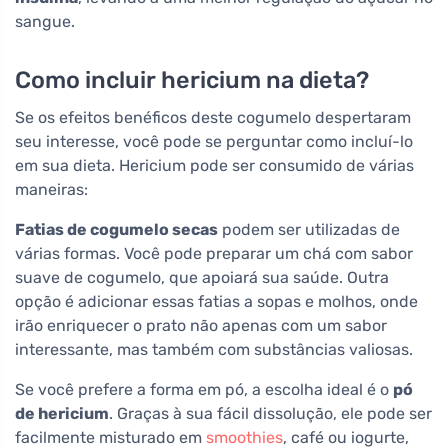
sangue.
Como incluir hericium na dieta?
Se os efeitos benéficos deste cogumelo despertaram
seu interesse, você pode se perguntar como incluí-lo
em sua dieta. Hericium pode ser consumido de várias
maneiras:
Fatias de cogumelo secas
podem ser utilizadas de
várias formas. Você pode preparar um chá com sabor
suave de cogumelo, que apoiará sua saúde. Outra
opção é adicionar essas fatias a sopas e molhos, onde
irão enriquecer o prato não apenas com um sabor
interessante, mas também com substâncias valiosas.
Se você prefere a forma em pó, a escolha ideal é o
pó
de hericium
. Graças à sua fácil dissolução, ele pode ser
facilmente misturado em
smoothies
, café ou iogurte,