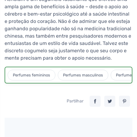
ampla gama de benefícios à saúde – desde o apoio ao
cérebro e bem-estar psicológico até a saúde intestinal
e proteção do coração. Não é de admirar que ele esteja
ganhando popularidade não só na medicina tradicional
chinesa, mas também entre pesquisadores modernos e
entusiastas de um estilo de vida saudável. Talvez este
discreto cogumelo seja justamente o que seu corpo e
mente precisam para obter o apoio necessário.
Perfumes femininos
Perfumes masculinos
Perfumes u
Partilhar