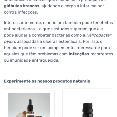
glóbulos brancos
, ajudando o corpo a lutar melhor
contra infecções.
Interessantemente, o hericium também pode ter efeitos
antibacterianos – alguns estudos sugerem que ele
pode ajudar a combater bactérias como a
Helicobacter
pylori
, associadas a úlceras estomacais. Por isso, o
hericium pode ser um complemento interessante para
aqueles que têm problemas com
infecções
recorrentes
ou imunidade enfraquecida.
Experimente os nossos produtos naturais