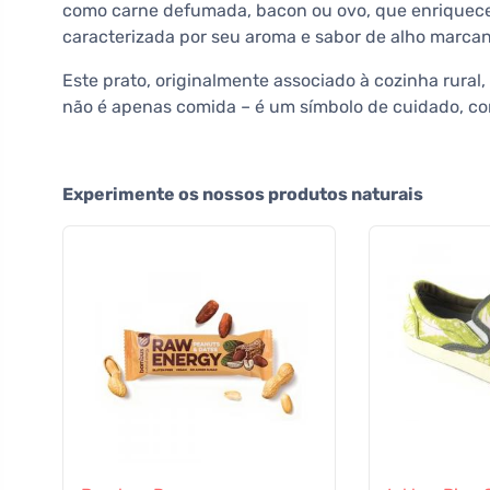
como carne defumada, bacon ou ovo, que enriquece
caracterizada por seu aroma e sabor de alho marca
Este prato, originalmente associado à cozinha rural,
não é apenas comida – é um símbolo de cuidado, con
Experimente os nossos produtos naturais