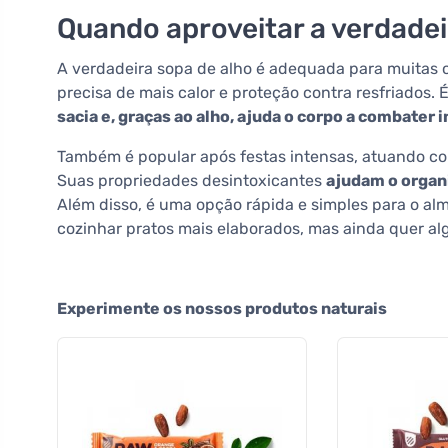
Quando aproveitar a verdadei
A verdadeira sopa de alho é adequada para muitas 
precisa de mais calor e proteção contra resfriados. 
sacia e, graças ao alho, ajuda o corpo a combater 
Também é popular após festas intensas, atuando c
Suas propriedades desintoxicantes
ajudam o organi
Além disso, é uma opção rápida e simples para o a
cozinhar pratos mais elaborados, mas ainda quer alg
Experimente os nossos produtos naturais