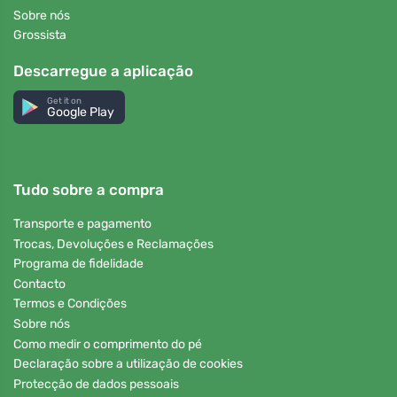
Sobre nós
Grossista
Descarregue a aplicação
Get it on
Google Play
Tudo sobre a compra
Transporte e pagamento
Trocas, Devoluções e Reclamações
Programa de fidelidade
Contacto
Termos e Condições
Sobre nós
Como medir o comprimento do pé
Declaração sobre a utilização de cookies
Protecção de dados pessoais