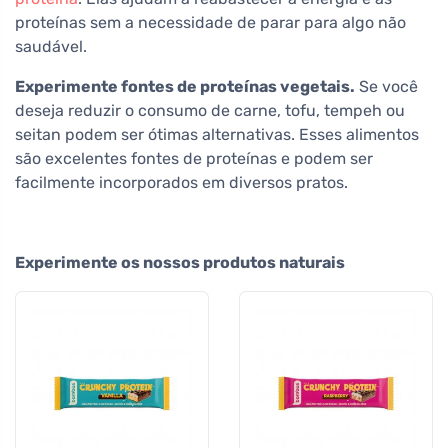
proteínas sem a necessidade de parar para algo não
saudável.
Experimente fontes de proteínas vegetais.
Se você
deseja reduzir o consumo de carne, tofu, tempeh ou
seitan podem ser ótimas alternativas. Esses alimentos
são excelentes fontes de proteínas e podem ser
facilmente incorporados em diversos pratos.
Experimente os nossos produtos naturais