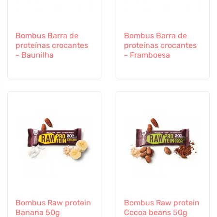
Bombus Barra de
Bombus Barra de
proteínas crocantes
proteínas crocantes
- Baunilha
- Framboesa
Bombus Raw protein
Bombus Raw protein
Banana 50g
Cocoa beans 50g