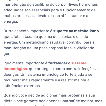
manutenção do equilíbrio do corpo. Níveis hormonais
adequados são essenciais para o funcionamento de
muitos processos, desde o sono até o humor e a
energia.
Outro aspecto importante é
suporte ao metabolismo
,
que afeta a taxa de queima de calorias e uso de
energia. Um metabolismo saudável contribui para a
manutenção de um peso corporal ideal e vitalidade
geral.
Igualmente importante é
fortalecer o
sistema
imunológico
, que protege o corpo contra infecções e
doenças. Um sistema imunológico forte ajuda a se
recuperar mais rapidamente e a resistir melhor a
influências externas.
Quando você decide adicionar mais proteínas à sua
dieta, você garante não apenas uma saúde melhor, mas