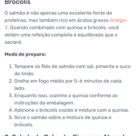
Brócolis
O salmão é não apenas uma excelente fonte de
proteínas, mas também rico em ácidos graxos
ômega-
3
. Quando combinado com quinoa e brócolis, você
obtém uma refeição completa e equilibrada que o
saciará.
Modo de preparo:
Tempere os filés de salmão com sal, pimenta e suco
de limão.
Grelhe em fogo médio por 5-6 minutos de cada
lado.
Enquanto isso, cozinhe a quinoa conforme as
instruções da embalagem.
Adicione o brócolis cozido e misture com a quinoa.
Sirva o salmão sobre a mistura de quinoa e
brócolis.