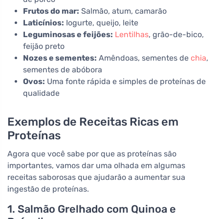
Frutos do mar:
Salmão, atum, camarão
Laticínios:
Iogurte, queijo, leite
Leguminosas e feijões:
Lentilhas
, grão-de-bico,
feijão preto
Nozes e sementes:
Amêndoas, sementes de
chia
,
sementes de abóbora
Ovos:
Uma fonte rápida e simples de proteínas de
qualidade
Exemplos de Receitas Ricas em
Proteínas
Agora que você sabe por que as proteínas são
importantes, vamos dar uma olhada em algumas
receitas saborosas que ajudarão a aumentar sua
ingestão de proteínas.
1. Salmão Grelhado com Quinoa e