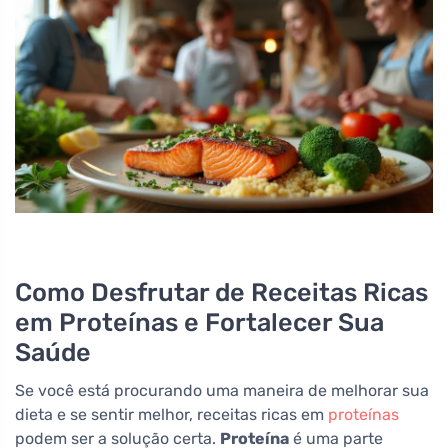
Como Desfrutar de Receitas Ricas
em Proteínas e Fortalecer Sua
Saúde
Se você está procurando uma maneira de melhorar sua
dieta e se sentir melhor, receitas ricas em
proteínas
podem ser a solução certa.
Proteína
é uma parte