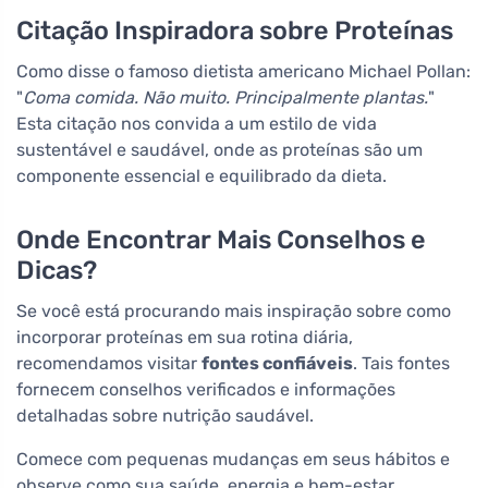
Citação Inspiradora sobre Proteínas
Como disse o famoso dietista americano Michael Pollan:
"
Coma comida. Não muito. Principalmente plantas.
"
Esta citação nos convida a um estilo de vida
sustentável e saudável, onde as proteínas são um
componente essencial e equilibrado da dieta.
Onde Encontrar Mais Conselhos e
Dicas?
Se você está procurando mais inspiração sobre como
incorporar proteínas em sua rotina diária,
recomendamos visitar
fontes confiáveis
. Tais fontes
fornecem conselhos verificados e informações
detalhadas sobre nutrição saudável.
Comece com pequenas mudanças em seus hábitos e
observe como sua saúde, energia e bem-estar