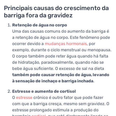
Principais causas do crescimento da
barriga fora da gravidez
Retenção de água no corpo
Uma das causas comuns do aumento da barriga é
a retenção de água no corpo. Este fenômeno pode
ocorrer devido a
mudanças hormonais
, por
exemplo, durante o ciclo menstrual ou menopausa.
O corpo também pode reter água quando há falta
de hidratação, paradoxalmente, quando não se
bebe água suficiente. O excesso de sal na dieta
também pode causar retenção de água, levando
à sensação de inchaço e barriga inchada
.
Estresse e aumento de cortisol
O
estresse
crônico é outro fator que pode fazer
com que a barriga cresça, mesmo sem gravidez. O
estresse prolongado estimula a produção do