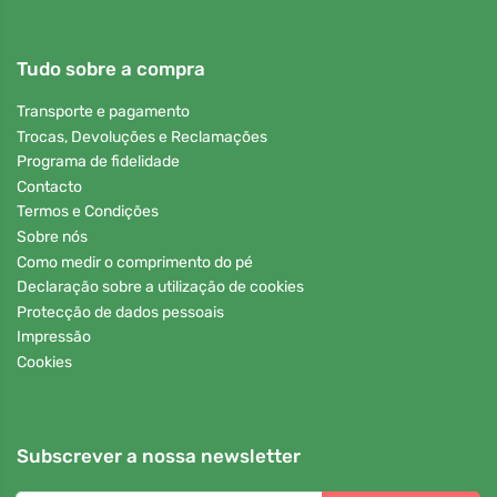
Tudo sobre a compra
Transporte e pagamento
Trocas, Devoluções e Reclamações
Programa de fidelidade
Contacto
Termos e Condições
Sobre nós
Como medir o comprimento do pé
Declaração sobre a utilização de cookies
Protecção de dados pessoais
Impressão
Cookies
Subscrever a nossa newsletter