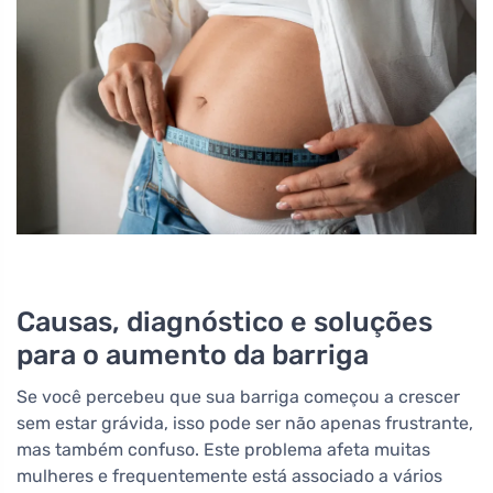
Causas, diagnóstico e soluções
para o aumento da barriga
Se você percebeu que sua barriga começou a crescer
sem estar grávida, isso pode ser não apenas frustrante,
mas também confuso. Este problema afeta muitas
mulheres e frequentemente está associado a vários