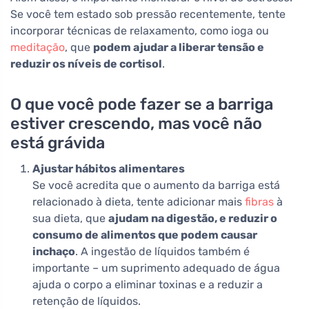
Se você tem estado sob pressão recentemente, tente
incorporar técnicas de relaxamento, como ioga ou
meditação
, que
podem ajudar a liberar tensão e
reduzir os níveis de cortisol
.
O que você pode fazer se a barriga
estiver crescendo, mas você não
está grávida
Ajustar hábitos alimentares
Se você acredita que o aumento da barriga está
relacionado à dieta, tente adicionar mais
fibras
à
sua dieta, que
ajudam na digestão, e reduzir o
consumo de alimentos que podem causar
inchaço
. A ingestão de líquidos também é
importante – um suprimento adequado de água
ajuda o corpo a eliminar toxinas e a reduzir a
retenção de líquidos.