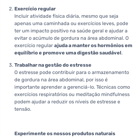
Exercício regular
Incluir atividade física diária, mesmo que seja
apenas uma caminhada ou exercícios leves, pode
ter um impacto positivo na saúde geral e ajudar a
evitar o acúmulo de gordura na área abdominal. O
exercício regular
ajuda a manter os hormônios em
equilíbrio e promove uma digestão saudável
.
Trabalhar na gestão do estresse
O estresse pode contribuir para o armazenamento
de gordura na área abdominal, por isso é
importante aprender a gerenciá-lo. Técnicas como
exercícios respiratórios ou meditação mindfulness
podem ajudar a reduzir os níveis de estresse e
tensão.
Experimente os nossos produtos naturais