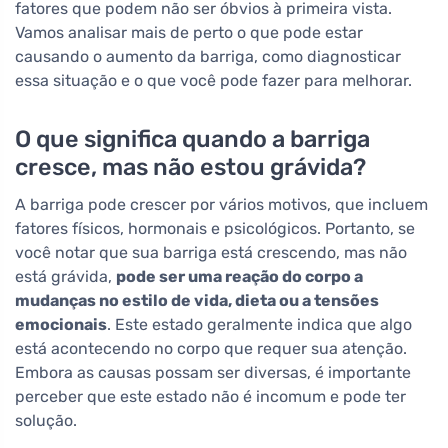
fatores que podem não ser óbvios à primeira vista.
Vamos analisar mais de perto o que pode estar
causando o aumento da barriga, como diagnosticar
essa situação e o que você pode fazer para melhorar.
O que significa quando a barriga
cresce, mas não estou grávida?
A barriga pode crescer por vários motivos, que incluem
fatores físicos, hormonais e psicológicos. Portanto, se
você notar que sua barriga está crescendo, mas não
está grávida,
pode ser uma reação do corpo a
mudanças no estilo de vida, dieta ou a tensões
emocionais
. Este estado geralmente indica que algo
está acontecendo no corpo que requer sua atenção.
Embora as causas possam ser diversas, é importante
perceber que este estado não é incomum e pode ter
solução.