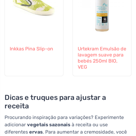
Inkkas Pina Slip-on
Urtekram Emulsão de
lavagem suave para
bebés 250ml BIO,
VEG
Dicas e truques para ajustar a
receita
Procurando inspiração para variações? Experimente
adicionar
vegetais sazonais
à receita ou use
diferentes
ervas
. Para aumentar a cremosidade, você