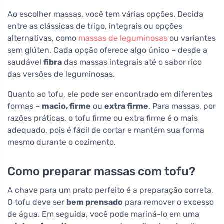
Ao escolher massas, você tem várias opções. Decida
entre as clássicas de trigo, integrais ou opções
alternativas, como
massas de leguminosas
ou variantes
sem glúten. Cada opção oferece algo único – desde a
saudável
fibra
das massas integrais até o sabor rico
das versões de leguminosas.
Quanto ao tofu, ele pode ser encontrado em diferentes
formas –
macio, firme
ou
extra firme
. Para massas, por
razões práticas, o tofu firme ou extra firme é o mais
adequado, pois é fácil de cortar e mantém sua forma
mesmo durante o cozimento.
Como preparar massas com tofu?
A chave para um prato perfeito é a preparação correta.
O tofu deve ser
bem prensado
para remover o excesso
de água. Em seguida, você pode mariná-lo em uma