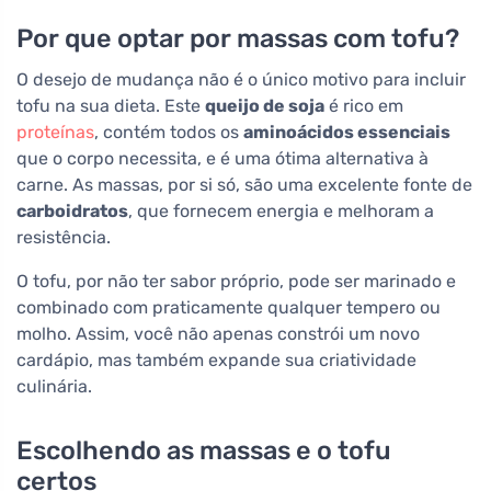
Por que optar por massas com tofu?
O desejo de mudança não é o único motivo para incluir
tofu na sua dieta. Este
queijo de soja
é rico em
proteínas
, contém todos os
aminoácidos essenciais
que o corpo necessita, e é uma ótima alternativa à
carne. As massas, por si só, são uma excelente fonte de
carboidratos
, que fornecem energia e melhoram a
resistência.
O tofu, por não ter sabor próprio, pode ser marinado e
combinado com praticamente qualquer tempero ou
molho. Assim, você não apenas constrói um novo
cardápio, mas também expande sua criatividade
culinária.
Escolhendo as massas e o tofu
certos