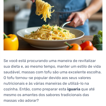
Se você está procurando uma maneira de revitalizar
sua dieta e, ao mesmo tempo, manter um estilo de vida
saudável, massas com tofu são uma excelente escolha.
O tofu tornou-se popular devido aos seus valores
nutricionais e às várias maneiras de utilizá-lo na
cozinha. Então, como preparar esta
iguaria
que até
mesmo os amantes dos sabores tradicionais das
massas vão adorar?