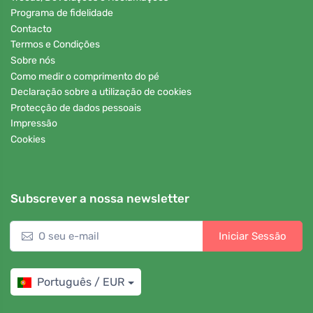
Programa de fidelidade
Contacto
Termos e Condições
Sobre nós
Como medir o comprimento do pé
Declaração sobre a utilização de cookies
Protecção de dados pessoais
Impressão
Cookies
Subscrever a nossa newsletter
Iniciar Sessão
Português / EUR