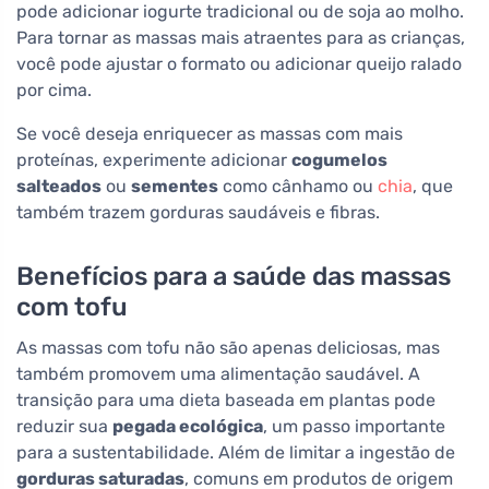
pode adicionar iogurte tradicional ou de soja ao molho.
Para tornar as massas mais atraentes para as crianças,
você pode ajustar o formato ou adicionar queijo ralado
por cima.
Se você deseja enriquecer as massas com mais
proteínas, experimente adicionar
cogumelos
salteados
ou
sementes
como cânhamo ou
chia
, que
também trazem gorduras saudáveis e fibras.
Benefícios para a saúde das massas
com tofu
As massas com tofu não são apenas deliciosas, mas
também promovem uma alimentação saudável. A
transição para uma dieta baseada em plantas pode
reduzir sua
pegada ecológica
, um passo importante
para a sustentabilidade. Além de limitar a ingestão de
gorduras saturadas
, comuns em produtos de origem