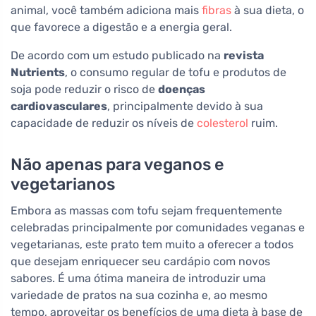
animal, você também adiciona mais
fibras
à sua dieta, o
que favorece a digestão e a energia geral.
De acordo com um estudo publicado na
revista
Nutrients
, o consumo regular de tofu e produtos de
soja pode reduzir o risco de
doenças
cardiovasculares
, principalmente devido à sua
capacidade de reduzir os níveis de
colesterol
ruim.
Não apenas para veganos e
vegetarianos
Embora as massas com tofu sejam frequentemente
celebradas principalmente por comunidades veganas e
vegetarianas, este prato tem muito a oferecer a todos
que desejam enriquecer seu cardápio com novos
sabores. É uma ótima maneira de introduzir uma
variedade de pratos na sua cozinha e, ao mesmo
tempo, aproveitar os benefícios de uma dieta à base de