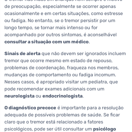
de preocupação, especialmente se ocorrer apenas
ocasionalmente e em certas situações, como estresse
ou fadiga. No entanto, se o tremor persistir por um
longo tempo, se tornar mais intenso ou for
acompanhado por outros sintomas, é aconselhável
consultar a situação com um médico
.
Sinais de alerta
que não devem ser ignorados incluem
tremor que ocorre mesmo em estado de repouso,
problemas de coordenação, fraqueza nos membros,
mudanças de comportamento ou fadiga incomum.
Nesses casos, é apropriado visitar um pediatra, que
pode recomendar exames adicionais com um
neurologista
ou
endocrinologista
.
O diagnóstico precoce
é importante para a resolução
adequada de possíveis problemas de saúde. Se ficar
claro que o tremor está relacionado a fatores
psicológicos, pode ser útil consultar um
psicólogo