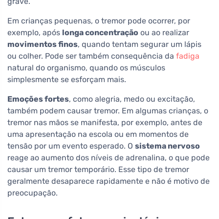
grave.
Em crianças pequenas, o tremor pode ocorrer, por
exemplo, após
longa concentração
ou ao realizar
movimentos finos
, quando tentam segurar um lápis
ou colher. Pode ser também consequência da
fadiga
natural do organismo, quando os músculos
simplesmente se esforçam mais.
Emoções fortes
, como alegria, medo ou excitação,
também podem causar tremor. Em algumas crianças, o
tremor nas mãos se manifesta, por exemplo, antes de
uma apresentação na escola ou em momentos de
tensão por um evento esperado. O
sistema nervoso
reage ao aumento dos níveis de adrenalina, o que pode
causar um tremor temporário. Esse tipo de tremor
geralmente desaparece rapidamente e não é motivo de
preocupação.