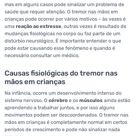
mas em alguns casos pode sinalizar um problema de
saúde que requer atenção. O tremor nas mãos em
crianças pode ocorrer por vários motivos – às vezes é
uma
reação ao estresse
, outras vezes é resultado de
mudanças fisiológicas no corpo ou faz parte de um
distúrbio neurológico. É importante entender o que
pode estar causando esse fenômeno e quando é
necessário consultar um médico.
Causas fisiológicas do tremor nas
mãos em crianças
Na infância, ocorre um desenvolvimento intenso do
sistema nervoso. O
cérebro
e os
músculos
ainda estão
aprendendo a trabalhar juntos, e por isso alguns
movimentos podem ser descoordenados. O tremor nas
mãos em crianças é completamente normal em certos
períodos de crescimento e pode não sinalizar nada