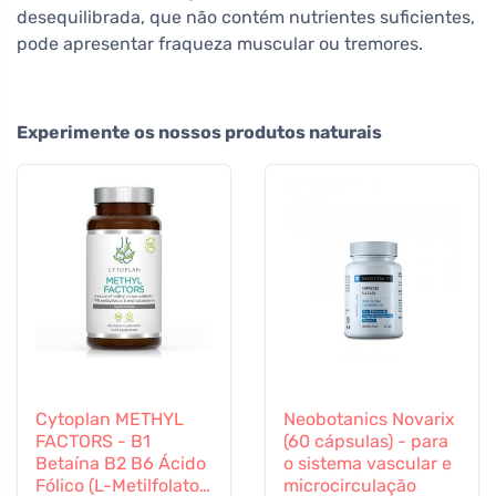
desequilibrada, que não contém nutrientes suficientes,
pode apresentar fraqueza muscular ou tremores.
Experimente os nossos produtos naturais
Cytoplan METHYL
Neobotanics Novarix
FACTORS - B1
(60 cápsulas) - para
Betaína B2 B6 Ácido
o sistema vascular e
Fólico (L-Metilfolato)
microcirculação