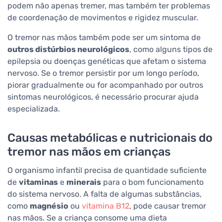
podem não apenas tremer, mas também ter problemas
de coordenação de movimentos e rigidez muscular.
O tremor nas mãos também pode ser um sintoma de
outros distúrbios neurológicos
, como alguns tipos de
epilepsia ou doenças genéticas que afetam o sistema
nervoso. Se o tremor persistir por um longo período,
piorar gradualmente ou for acompanhado por outros
sintomas neurológicos, é necessário procurar ajuda
especializada.
Causas metabólicas e nutricionais do
tremor nas mãos em crianças
O organismo infantil precisa de quantidade suficiente
de
vitaminas
e
minerais
para o bom funcionamento
do sistema nervoso. A falta de algumas substâncias,
como
magnésio
ou
vitamina B12
, pode causar tremor
nas mãos. Se a criança consome uma dieta