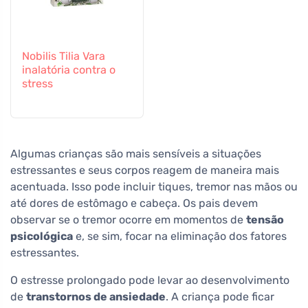
Nobilis Tilia Vara
inalatória contra o
stress
Algumas crianças são mais sensíveis a situações
estressantes e seus corpos reagem de maneira mais
acentuada. Isso pode incluir tiques, tremor nas mãos ou
até dores de estômago e cabeça. Os pais devem
observar se o tremor ocorre em momentos de
tensão
psicológica
e, se sim, focar na eliminação dos fatores
estressantes.
O estresse prolongado pode levar ao desenvolvimento
de
transtornos de ansiedade
. A criança pode ficar