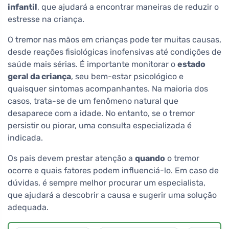
infantil
, que ajudará a encontrar maneiras de reduzir o
estresse na criança.
O tremor nas mãos em crianças pode ter muitas causas,
desde reações fisiológicas inofensivas até condições de
saúde mais sérias. É importante monitorar o
estado
geral da criança
, seu bem-estar psicológico e
quaisquer sintomas acompanhantes. Na maioria dos
casos, trata-se de um fenômeno natural que
desaparece com a idade. No entanto, se o tremor
persistir ou piorar, uma consulta especializada é
indicada.
Os pais devem prestar atenção a
quando
o tremor
ocorre e quais fatores podem influenciá-lo. Em caso de
dúvidas, é sempre melhor procurar um especialista,
que ajudará a descobrir a causa e sugerir uma solução
adequada.