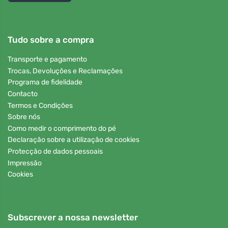
Tudo sobre a compra
Transporte e pagamento
Trocas, Devoluções e Reclamações
Programa de fidelidade
Contacto
Termos e Condições
Sobre nós
Como medir o comprimento do pé
Declaração sobre a utilização de cookies
Protecção de dados pessoais
Impressão
Cookies
Subscrever a nossa newsletter