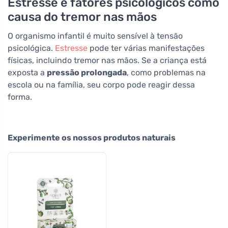
Estresse e fatores psicológicos como
causa do tremor nas mãos
O organismo infantil é muito sensível à tensão
psicológica.
Estresse
pode ter várias manifestações
físicas, incluindo tremor nas mãos. Se a criança está
exposta a
pressão prolongada
, como problemas na
escola ou na família, seu corpo pode reagir dessa
forma.
Experimente os nossos produtos naturais