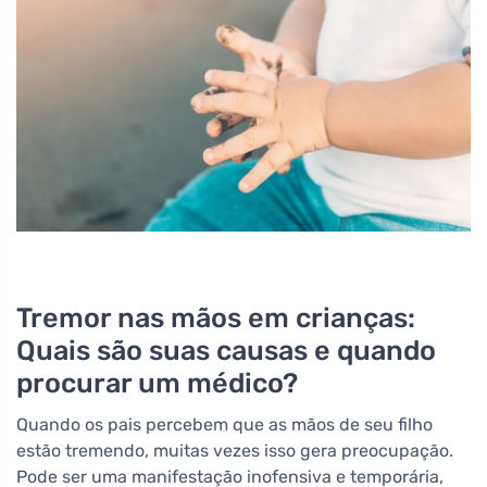
Tremor nas mãos em crianças:
Quais são suas causas e quando
procurar um médico?
Quando os pais percebem que as mãos de seu filho
estão tremendo, muitas vezes isso gera preocupação.
Pode ser uma manifestação inofensiva e temporária,