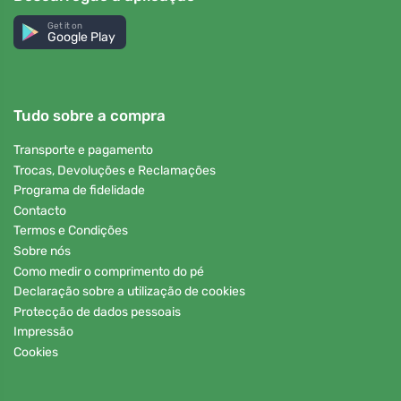
Get it on
Google Play
Tudo sobre a compra
Transporte e pagamento
Trocas, Devoluções e Reclamações
Programa de fidelidade
Contacto
Termos e Condições
Sobre nós
Como medir o comprimento do pé
Declaração sobre a utilização de cookies
Protecção de dados pessoais
Impressão
Cookies