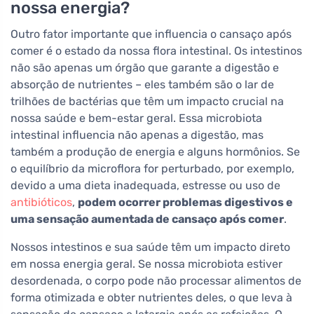
nossa energia?
Outro fator importante que influencia o cansaço após
comer é o estado da nossa flora intestinal. Os intestinos
não são apenas um órgão que garante a digestão e
absorção de nutrientes – eles também são o lar de
trilhões de bactérias que têm um impacto crucial na
nossa saúde e bem-estar geral. Essa microbiota
intestinal influencia não apenas a digestão, mas
também a produção de energia e alguns hormônios. Se
o equilíbrio da microflora for perturbado, por exemplo,
devido a uma dieta inadequada, estresse ou uso de
antibióticos
,
podem ocorrer problemas digestivos e
uma sensação aumentada de cansaço após comer
.
Nossos intestinos e sua saúde têm um impacto direto
em nossa energia geral. Se nossa microbiota estiver
desordenada, o corpo pode não processar alimentos de
forma otimizada e obter nutrientes deles, o que leva à