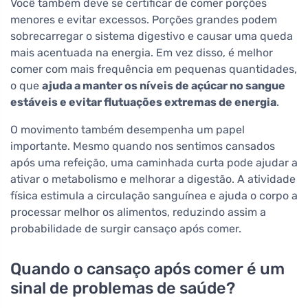
Você também deve se certificar de comer porções
menores e evitar excessos. Porções grandes podem
sobrecarregar o sistema digestivo e causar uma queda
mais acentuada na energia. Em vez disso, é melhor
comer com mais frequência em pequenas quantidades,
o que
ajuda a manter os níveis de açúcar no sangue
estáveis e evitar flutuações extremas de energia
.
O movimento também desempenha um papel
importante. Mesmo quando nos sentimos cansados
após uma refeição, uma caminhada curta pode ajudar a
ativar o metabolismo e melhorar a digestão. A atividade
física estimula a circulação sanguínea e ajuda o corpo a
processar melhor os alimentos, reduzindo assim a
probabilidade de surgir cansaço após comer.
Quando o cansaço após comer é um
sinal de problemas de saúde?