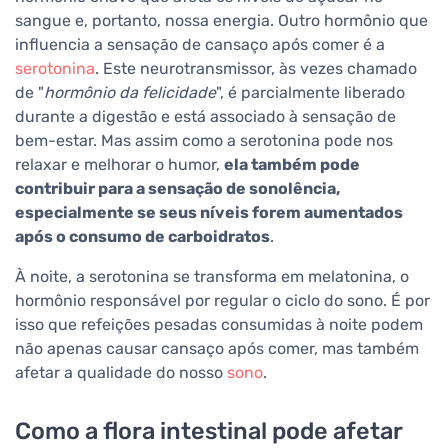
sangue e, portanto, nossa energia. Outro hormônio que
influencia a sensação de cansaço após comer é a
serotonina
. Este neurotransmissor, às vezes chamado
de "
hormônio da felicidade
", é parcialmente liberado
durante a digestão e está associado à sensação de
bem-estar. Mas assim como a serotonina pode nos
relaxar e melhorar o humor,
ela também pode
contribuir para a sensação de sonolência,
especialmente se seus níveis forem aumentados
após o consumo de carboidratos
.
À noite, a serotonina se transforma em melatonina, o
hormônio responsável por regular o ciclo do sono. É por
isso que refeições pesadas consumidas à noite podem
não apenas causar cansaço após comer, mas também
afetar a qualidade do nosso
sono
.
Como a flora intestinal pode afetar