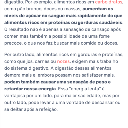
digestão. Por exemplo, alimentos ricos em
carboidratos
,
como pão branco, doces ou massas,
aumentam os
níveis de açúcar no sangue mais rapidamente do que
alimentos ricos em proteínas ou gorduras saudáveis
.
O resultado não é apenas a sensação de cansaço após
comer, mas também a possibilidade de uma fome
precoce, o que nos faz buscar mais comida ou doces.
Por outro lado, alimentos ricos em gorduras e proteínas,
como queijos, carnes ou
nozes
, exigem mais trabalho
do sistema digestivo. A digestão desses alimentos
demora mais e, embora possam nos satisfazer mais,
podem também causar uma sensação de peso e
retardar nossa energia
. Essa "energia lenta" é
vantajosa por um lado, para maior saciedade, mas por
outro lado, pode levar a uma vontade de descansar ou
se deitar após a refeição.