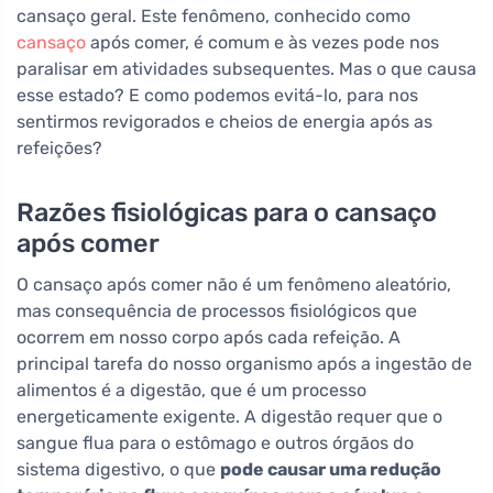
cansaço geral. Este fenômeno, conhecido como
cansaço
após comer, é comum e às vezes pode nos
paralisar em atividades subsequentes. Mas o que causa
esse estado? E como podemos evitá-lo, para nos
sentirmos revigorados e cheios de energia após as
refeições?
Razões fisiológicas para o cansaço
após comer
O cansaço após comer não é um fenômeno aleatório,
mas consequência de processos fisiológicos que
ocorrem em nosso corpo após cada refeição. A
principal tarefa do nosso organismo após a ingestão de
alimentos é a digestão, que é um processo
energeticamente exigente. A digestão requer que o
sangue flua para o estômago e outros órgãos do
sistema digestivo, o que
pode causar uma redução