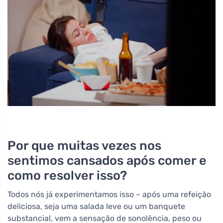
Por que muitas vezes nos
sentimos cansados após comer e
como resolver isso?
Todos nós já experimentamos isso – após uma refeição
deliciosa, seja uma salada leve ou um banquete
substancial, vem a sensação de sonolência, peso ou