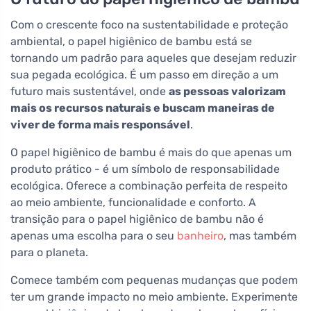
Com o crescente foco na sustentabilidade e proteção
ambiental, o papel higiênico de bambu está se
tornando um padrão para aqueles que desejam reduzir
sua pegada ecológica. É um passo em direção a um
futuro mais sustentável, onde
as pessoas valorizam
mais os recursos naturais e buscam maneiras de
viver de forma mais responsável
.
O papel higiênico de bambu é mais do que apenas um
produto prático - é um símbolo de responsabilidade
ecológica. Oferece a combinação perfeita de respeito
ao meio ambiente, funcionalidade e conforto. A
transição para o papel higiênico de bambu não é
apenas uma escolha para o seu
banheiro
, mas também
para o planeta.
Comece também com pequenas mudanças que podem
ter um grande impacto no meio ambiente. Experimente