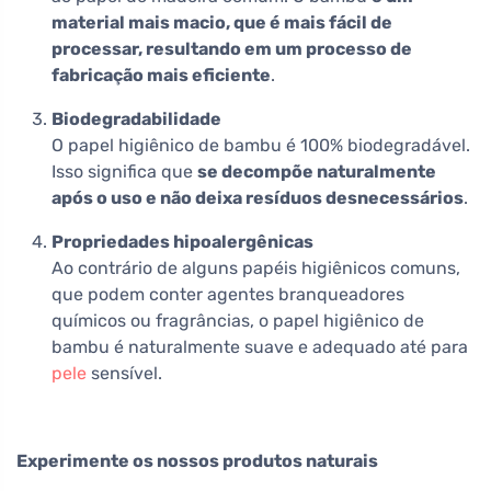
material mais macio, que é mais fácil de
processar, resultando em um processo de
fabricação mais eficiente
.
Biodegradabilidade
O papel higiênico de bambu é 100% biodegradável.
Isso significa que
se decompõe naturalmente
após o uso e não deixa resíduos desnecessários
.
Propriedades hipoalergênicas
Ao contrário de alguns papéis higiênicos comuns,
que podem conter agentes branqueadores
químicos ou fragrâncias, o papel higiênico de
bambu é naturalmente suave e adequado até para
pele
sensível.
Experimente os nossos produtos naturais