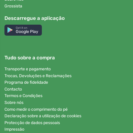
Grossista
Descarregue a aplicação
Get it on
Google Play
Tudo sobre a compra
Transporte e pagamento
Trocas, Devoluções e Reclamações
Programa de fidelidade
Contacto
Termos e Condições
Sobre nós
Como medir o comprimento do pé
Declaração sobre a utilização de cookies
Protecção de dados pessoais
Impressão