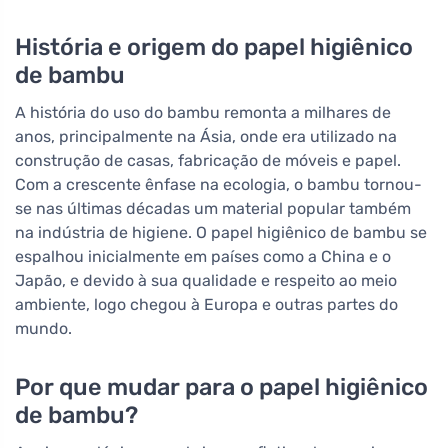
História e origem do papel higiênico
de bambu
A história do uso do bambu remonta a milhares de
anos, principalmente na Ásia, onde era utilizado na
construção de casas, fabricação de móveis e papel.
Com a crescente ênfase na ecologia, o bambu tornou-
se nas últimas décadas um material popular também
na indústria de higiene. O papel higiênico de bambu se
espalhou inicialmente em países como a China e o
Japão, e devido à sua qualidade e respeito ao meio
ambiente, logo chegou à Europa e outras partes do
mundo.
Por que mudar para o papel higiênico
de bambu?