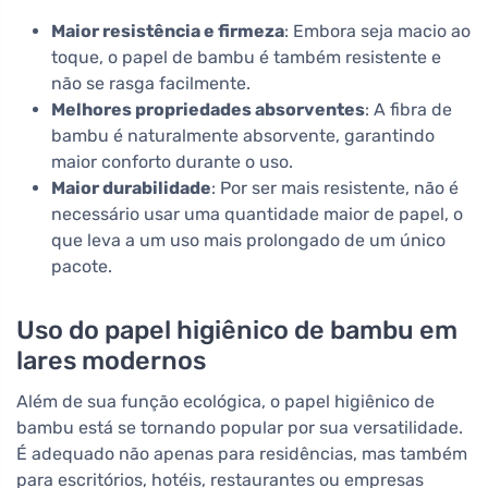
Maior resistência e firmeza
: Embora seja macio ao
toque, o papel de bambu é também resistente e
não se rasga facilmente.
Melhores propriedades absorventes
: A fibra de
bambu é naturalmente absorvente, garantindo
maior conforto durante o uso.
Maior durabilidade
: Por ser mais resistente, não é
necessário usar uma quantidade maior de papel, o
que leva a um uso mais prolongado de um único
pacote.
Uso do papel higiênico de bambu em
lares modernos
Além de sua função ecológica, o papel higiênico de
bambu está se tornando popular por sua versatilidade.
É adequado não apenas para residências, mas também
para escritórios, hotéis, restaurantes ou empresas