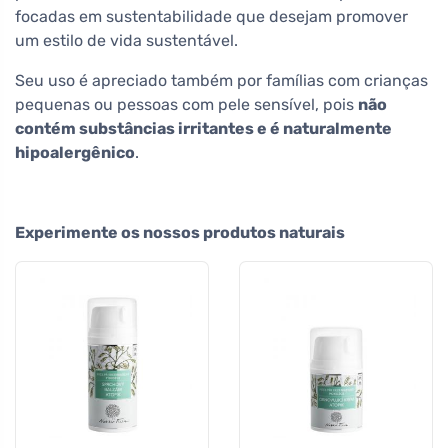
focadas em sustentabilidade que desejam promover
um estilo de vida sustentável.
Seu uso é apreciado também por famílias com crianças
pequenas ou pessoas com pele sensível, pois
não
contém substâncias irritantes e é naturalmente
hipoalergênico
.
Experimente os nossos produtos naturais