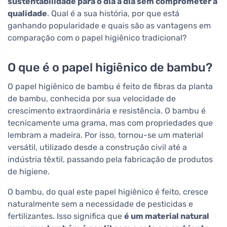
sustentabilidade para o dia a dia sem comprometer a
qualidade
. Qual é a sua história, por que está
ganhando popularidade e quais são as vantagens em
comparação com o papel higiênico tradicional?
O que é o papel higiênico de bambu?
O papel higiênico de bambu é feito de fibras da planta
de bambu, conhecida por sua velocidade de
crescimento extraordinária e resistência. O bambu é
tecnicamente uma grama, mas com propriedades que
lembram a madeira. Por isso, tornou-se um material
versátil, utilizado desde a construção civil até a
indústria têxtil, passando pela fabricação de produtos
de higiene.
O bambu, do qual este papel higiênico é feito, cresce
naturalmente sem a necessidade de pesticidas e
fertilizantes. Isso significa que
é um material natural