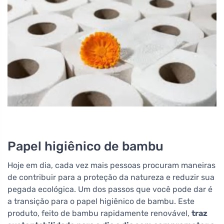
Papel higiênico de bambu
Hoje em dia, cada vez mais pessoas procuram maneiras
de contribuir para a proteção da natureza e reduzir sua
pegada ecológica. Um dos passos que você pode dar é
a transição para o papel higiênico de bambu. Este
produto, feito de bambu rapidamente renovável,
traz