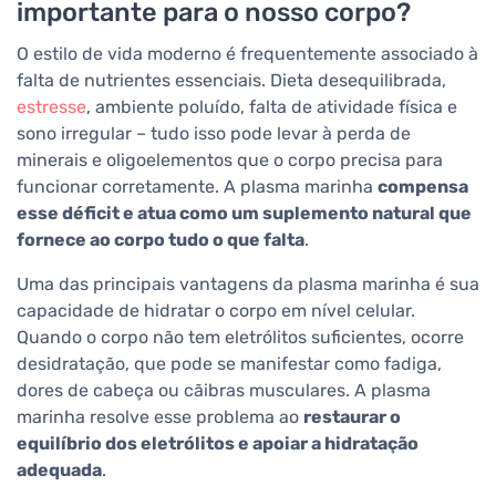
importante para o nosso corpo?
O estilo de vida moderno é frequentemente associado à
falta de nutrientes essenciais. Dieta desequilibrada,
estresse
, ambiente poluído, falta de atividade física e
sono irregular – tudo isso pode levar à perda de
minerais e oligoelementos que o corpo precisa para
funcionar corretamente. A plasma marinha
compensa
esse déficit e atua como um suplemento natural que
fornece ao corpo tudo o que falta
.
Uma das principais vantagens da plasma marinha é sua
capacidade de hidratar o corpo em nível celular.
Quando o corpo não tem eletrólitos suficientes, ocorre
desidratação, que pode se manifestar como fadiga,
dores de cabeça ou cãibras musculares. A plasma
marinha resolve esse problema ao
restaurar o
equilíbrio dos eletrólitos e apoiar a hidratação
adequada
.