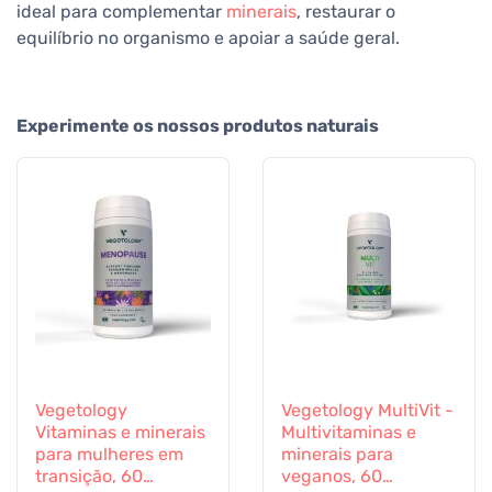
ideal para complementar
minerais
, restaurar o
equilíbrio no organismo e apoiar a saúde geral.
Experimente os nossos produtos naturais
Vegetology
Vegetology MultiVit -
Vitaminas e minerais
Multivitaminas e
para mulheres em
minerais para
transição, 60
veganos, 60