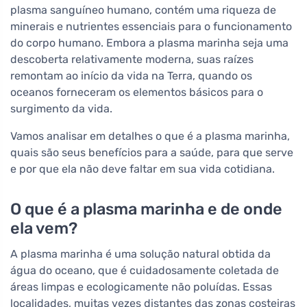
plasma sanguíneo humano, contém uma riqueza de
minerais e nutrientes essenciais para o funcionamento
do corpo humano. Embora a plasma marinha seja uma
descoberta relativamente moderna, suas raízes
remontam ao início da vida na Terra, quando os
oceanos forneceram os elementos básicos para o
surgimento da vida.
Vamos analisar em detalhes o que é a plasma marinha,
quais são seus benefícios para a saúde, para que serve
e por que ela não deve faltar em sua vida cotidiana.
O que é a plasma marinha e de onde
ela vem?
A plasma marinha é uma solução natural obtida da
água do oceano, que é cuidadosamente coletada de
áreas limpas e ecologicamente não poluídas. Essas
localidades, muitas vezes distantes das zonas costeiras