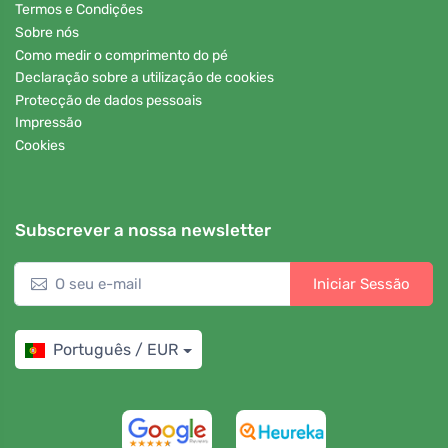
Termos e Condições
Sobre nós
Como medir o comprimento do pé
Declaração sobre a utilização de cookies
Protecção de dados pessoais
Impressão
Cookies
Subscrever a nossa newsletter
Iniciar Sessão
Português / EUR