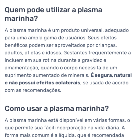
Quem pode utilizar a plasma
marinha?
A plasma marinha é um produto universal, adequado
para uma ampla gama de usuários. Seus efeitos
benéficos podem ser aproveitados por crianças,
adultos, atletas e idosos. Gestantes frequentemente a
incluem em sua rotina durante a gravidez e
amamentação, quando o corpo necessita de um
suprimento aumentado de minerais.
É segura, natural
e não possui efeitos colaterais
, se usada de acordo
com as recomendações.
Como usar a plasma marinha?
A plasma marinha está disponível em várias formas, o
que permite sua fácil incorporação na vida diária. A
forma mais comum é a líquida, que é recomendada