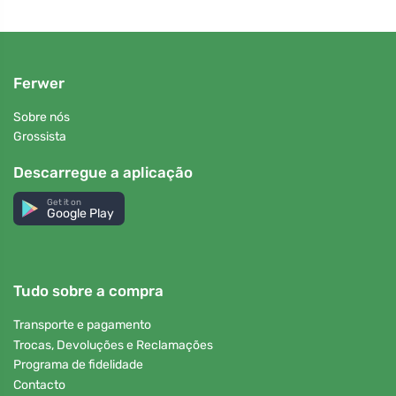
Ferwer
Sobre nós
Grossista
Descarregue a aplicação
Get it on
Google Play
Tudo sobre a compra
Transporte e pagamento
Trocas, Devoluções e Reclamações
Programa de fidelidade
Contacto