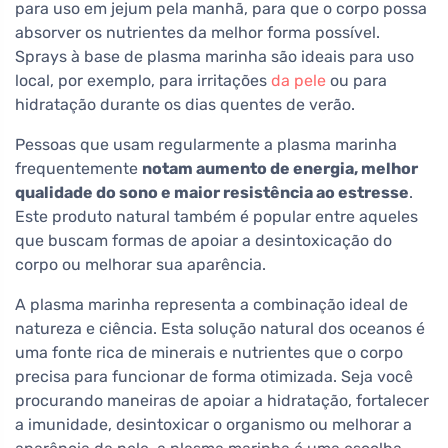
para uso em jejum pela manhã, para que o corpo possa
absorver os nutrientes da melhor forma possível.
Sprays à base de plasma marinha são ideais para uso
local, por exemplo, para irritações
da pele
ou para
hidratação durante os dias quentes de verão.
Pessoas que usam regularmente a plasma marinha
frequentemente
notam aumento de energia, melhor
qualidade do sono e maior resistência ao estresse
.
Este produto natural também é popular entre aqueles
que buscam formas de apoiar a desintoxicação do
corpo ou melhorar sua aparência.
A plasma marinha representa a combinação ideal de
natureza e ciência. Esta solução natural dos oceanos é
uma fonte rica de minerais e nutrientes que o corpo
precisa para funcionar de forma otimizada. Seja você
procurando maneiras de apoiar a hidratação, fortalecer
a imunidade, desintoxicar o organismo ou melhorar a