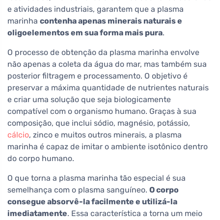
e atividades industriais, garantem que a plasma
marinha
contenha apenas minerais naturais e
oligoelementos em sua forma mais pura
.
O processo de obtenção da plasma marinha envolve
não apenas a coleta da água do mar, mas também sua
posterior filtragem e processamento. O objetivo é
preservar a máxima quantidade de nutrientes naturais
e criar uma solução que seja biologicamente
compatível com o organismo humano. Graças à sua
composição, que inclui sódio, magnésio, potássio,
cálcio
, zinco e muitos outros minerais, a plasma
marinha é capaz de imitar o ambiente isotônico dentro
do corpo humano.
O que torna a plasma marinha tão especial é sua
semelhança com o plasma sanguíneo.
O corpo
consegue absorvê-la facilmente e utilizá-la
imediatamente
. Essa característica a torna um meio