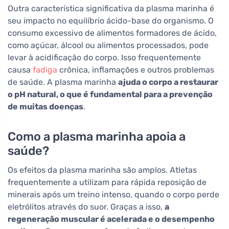
Outra característica significativa da plasma marinha é
seu impacto no equilíbrio ácido-base do organismo. O
consumo excessivo de alimentos formadores de ácido,
como açúcar, álcool ou alimentos processados, pode
levar à acidificação do corpo. Isso frequentemente
causa
fadiga
crônica, inflamações e outros problemas
de saúde. A plasma marinha
ajuda o corpo a restaurar
o pH natural, o que é fundamental para a prevenção
de muitas doenças
.
Como a plasma marinha apoia a
saúde?
Os efeitos da plasma marinha são amplos. Atletas
frequentemente a utilizam para rápida reposição de
minerais após um treino intenso, quando o corpo perde
eletrólitos através do suor. Graças a isso,
a
regeneração muscular é acelerada e o desempenho