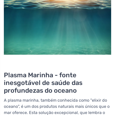
Plasma Marinha - fonte
inesgotável de saúde das
profundezas do oceano
A plasma marinha, também conhecida como "elixir do
oceano", é um dos produtos naturais mais únicos que o
mar oferece. Esta solução excepcional, que lembra o