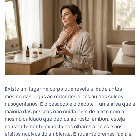
Existe um lugar no corpo que revela a idade antes
mesmo das rugas ao redor dos olhos ou dos sulcos
nasogenianos. É o pescoço e o decote – uma área que a
maioria das pessoas não cuida nem de perto com o
mesmo cuidado que dedica ao rosto, embora esteja
constantemente exposta aos olhares alheios e aos
efeitos nocivos do ambiente. Enquanto cremes faciais,