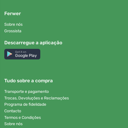
Ferwer
Sobre nós
Grossista
Descarregue a aplicação
Get it on
Google Play
Tudo sobre a compra
Transporte e pagamento
Trocas, Devoluções e Reclamações
Programa de fidelidade
Contacto
Termos e Condições
Sobre nós