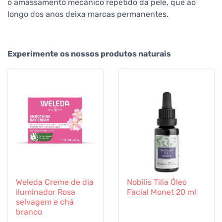
o amassamento mecânico repetido da pele, que ao
longo dos anos deixa marcas permanentes.
Experimente os nossos produtos naturais
Weleda Creme de dia
Nobilis Tilia Óleo
iluminador Rosa
Facial Monet 20 ml
selvagem e chá
branco