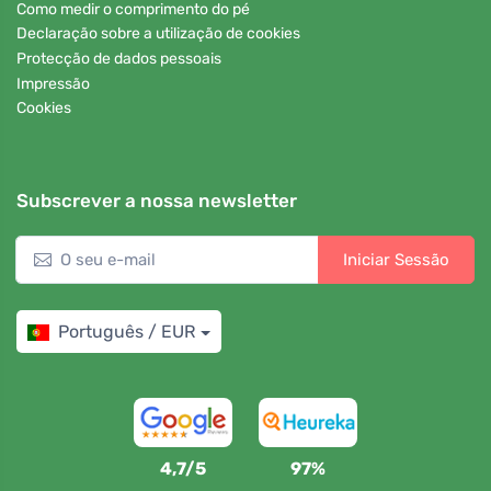
Como medir o comprimento do pé
Declaração sobre a utilização de cookies
Protecção de dados pessoais
Impressão
Cookies
Subscrever a nossa newsletter
Iniciar Sessão
Português / EUR
4,7/5
97%