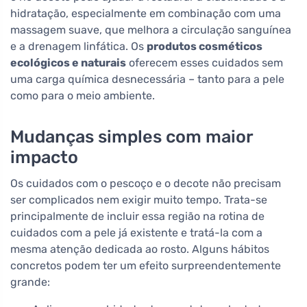
hidratação, especialmente em combinação com uma
massagem suave, que melhora a circulação sanguínea
e a drenagem linfática. Os
produtos cosméticos
ecológicos e naturais
oferecem esses cuidados sem
uma carga química desnecessária – tanto para a pele
como para o meio ambiente.
Mudanças simples com maior
impacto
Os cuidados com o pescoço e o decote não precisam
ser complicados nem exigir muito tempo. Trata-se
principalmente de incluir essa região na rotina de
cuidados com a pele já existente e tratá-la com a
mesma atenção dedicada ao rosto. Alguns hábitos
concretos podem ter um efeito surpreendentemente
grande: