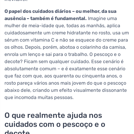
O papel dos cuidados diários – ou melhor, da sua
ausência – também é fundamental.
Imagine uma
mulher de meia-idade que, todas as manhãs, aplica
cuidadosamente um creme hidratante no rosto, usa um
sérum com vitamina C e não se esquece do creme para
os olhos. Depois, porém, abotoa o colarinho da camisa,
enrola um lenço e sai para o trabalho. O pescoço e o
decote? Ficam sem qualquer cuidado. Esse cenário é
absolutamente comum – e é exatamente esse cenário
que faz com que, aos quarenta ou cinquenta anos, o
rosto pareça vários anos mais jovem do que o pescoço
abaixo dele, criando um efeito visualmente dissonante
que incomoda muitas pessoas.
O que realmente ajuda nos
cuidados com o pescoço e o
decote