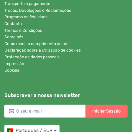
Transporte e pagamento
Trocas, Devoluções e Reclamações
Programa de fidelidade
Contacto
Termos e Condições
Sobre nós
Como medir o comprimento do pé
Declaração sobre a utilização de cookies
Protecção de dados pessoais
Impressão
Cookies
Subscrever a nossa newsletter
Iniciar Sessão
Português / EUR