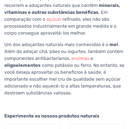
recorrem a adoçantes naturais que contêm
minerais,
vitaminas e outras substâncias benéficas
. Em
comparação com o
açúcar
refinado, eles não são
processados industrialmente em grande medida e o
corpo consegue aproveitá-los melhor.
Um dos adoçantes naturais mais conhecidos é o
mel
.
Além de adoçar chá, pães ou iogurtes, também contém
componentes antibacterianos,
enzimas
e
oligoelementos
como potássio ou ferro. No entanto, se
você deseja aproveitar os benefícios à saúde, é
importante escolher mel cru de qualidade sem açúcar
adicionado e não aquecê-lo a altas temperaturas, que
destroem substâncias valiosas.
Experimente os nossos produtos naturais