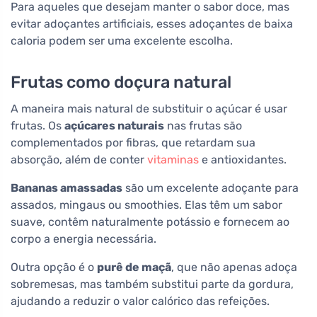
Para aqueles que desejam manter o sabor doce, mas
evitar adoçantes artificiais, esses adoçantes de baixa
caloria podem ser uma excelente escolha.
Frutas como doçura natural
A maneira mais natural de substituir o açúcar é usar
frutas. Os
açúcares naturais
nas frutas são
complementados por fibras, que retardam sua
absorção, além de conter
vitaminas
e antioxidantes.
Bananas amassadas
são um excelente adoçante para
assados, mingaus ou smoothies. Elas têm um sabor
suave, contêm naturalmente potássio e fornecem ao
corpo a energia necessária.
Outra opção é o
purê de maçã
, que não apenas adoça
sobremesas, mas também substitui parte da gordura,
ajudando a reduzir o valor calórico das refeições.