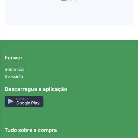
Ferwer
Sobre nós
Grossista
Descarregue a aplicação
Get it on
Google Play
Tudo sobre a compra