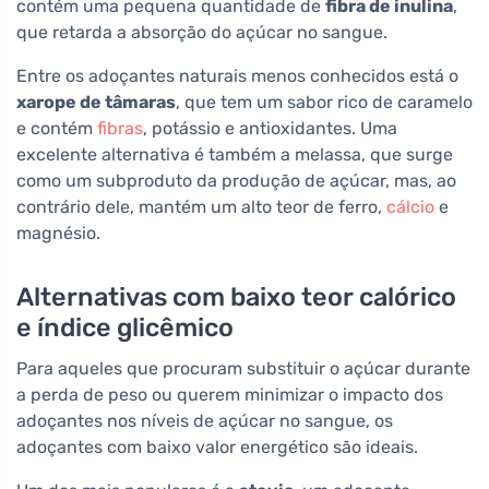
contém uma pequena quantidade de
fibra de inulina
,
que retarda a absorção do açúcar no sangue.
Entre os adoçantes naturais menos conhecidos está o
xarope de tâmaras
, que tem um sabor rico de caramelo
e contém
fibras
, potássio e antioxidantes. Uma
excelente alternativa é também a melassa, que surge
como um subproduto da produção de açúcar, mas, ao
contrário dele, mantém um alto teor de ferro,
cálcio
e
magnésio.
Alternativas com baixo teor calórico
e índice glicêmico
Para aqueles que procuram substituir o açúcar durante
a perda de peso ou querem minimizar o impacto dos
adoçantes nos níveis de açúcar no sangue, os
adoçantes com baixo valor energético são ideais.