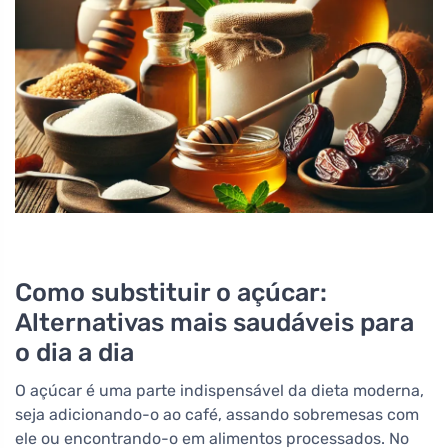
Como substituir o açúcar:
Alternativas mais saudáveis para
o dia a dia
O açúcar é uma parte indispensável da dieta moderna,
seja adicionando-o ao café, assando sobremesas com
ele ou encontrando-o em alimentos processados. No