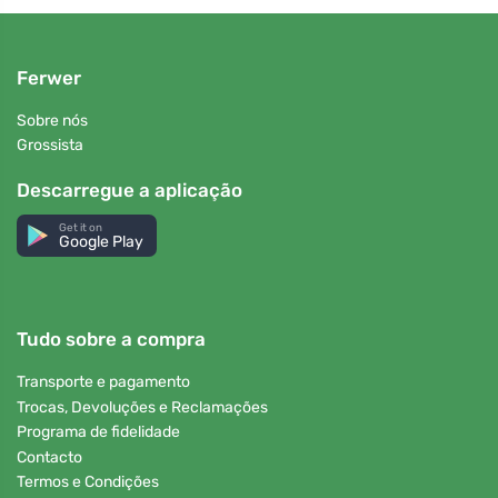
Ferwer
Sobre nós
Grossista
Descarregue a aplicação
Get it on
Google Play
Tudo sobre a compra
Transporte e pagamento
Trocas, Devoluções e Reclamações
Programa de fidelidade
Contacto
Termos e Condições