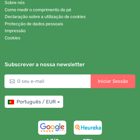
Sobre nós
Como medir o comprimento do pé
Declaração sobre a utilização de cookies
Protecção de dados pessoais
Impressão
Cookies
Subscrever a nossa newsletter
Iniciar Sessão
Português / EUR