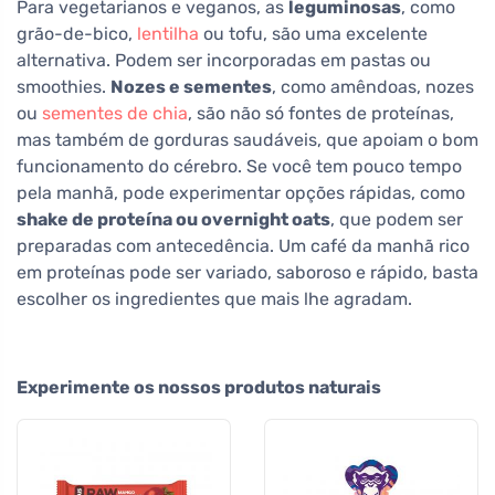
Para vegetarianos e veganos, as
leguminosas
, como
grão-de-bico,
lentilha
ou tofu, são uma excelente
alternativa. Podem ser incorporadas em pastas ou
smoothies.
Nozes e sementes
, como amêndoas, nozes
ou
sementes de chia
, são não só fontes de proteínas,
mas também de gorduras saudáveis, que apoiam o bom
funcionamento do cérebro. Se você tem pouco tempo
pela manhã, pode experimentar opções rápidas, como
shake de proteína ou overnight oats
, que podem ser
preparadas com antecedência. Um café da manhã rico
em proteínas pode ser variado, saboroso e rápido, basta
escolher os ingredientes que mais lhe agradam.
Experimente os nossos produtos naturais