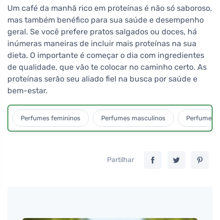
Um café da manhã rico em proteínas é não só saboroso,
mas também benéfico para sua saúde e desempenho
geral. Se você prefere pratos salgados ou doces, há
inúmeras maneiras de incluir mais proteínas na sua
dieta. O importante é começar o dia com ingredientes
de qualidade, que vão te colocar no caminho certo. As
proteínas serão seu aliado fiel na busca por saúde e
bem-estar.
Perfumes femininos
Perfumes masculinos
Perfumes u
Partilhar