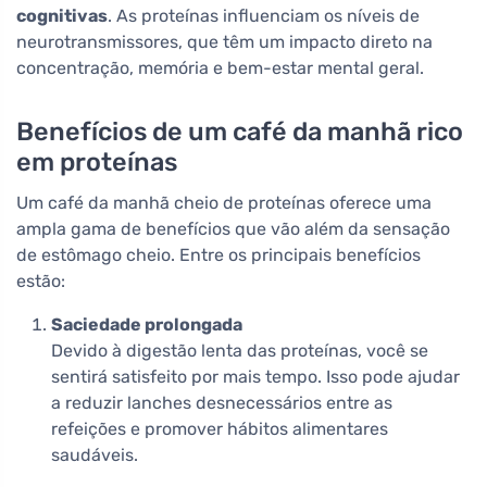
cognitivas
. As proteínas influenciam os níveis de
neurotransmissores, que têm um impacto direto na
concentração, memória e bem-estar mental geral.
Benefícios de um café da manhã rico
em proteínas
Um café da manhã cheio de proteínas oferece uma
ampla gama de benefícios que vão além da sensação
de estômago cheio. Entre os principais benefícios
estão:
Saciedade prolongada
Devido à digestão lenta das proteínas, você se
sentirá satisfeito por mais tempo. Isso pode ajudar
a reduzir lanches desnecessários entre as
refeições e promover hábitos alimentares
saudáveis.