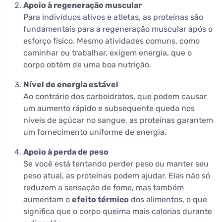
Apoio à regeneração muscular
Para indivíduos ativos e atletas, as proteínas são
fundamentais para a regeneração muscular após o
esforço físico. Mesmo atividades comuns, como
caminhar ou trabalhar, exigem energia, que o
corpo obtém de uma boa nutrição.
Nível de energia estável
Ao contrário dos carboidratos, que podem causar
um aumento rápido e subsequente queda nos
níveis de açúcar no sangue, as proteínas garantem
um fornecimento uniforme de energia.
Apoio à perda de peso
Se você está tentando perder peso ou manter seu
peso atual, as proteínas podem ajudar. Elas não só
reduzem a sensação de fome, mas também
aumentam o
efeito térmico
dos alimentos, o que
significa que o corpo queima mais calorias durante