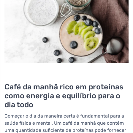
Café da manhã rico em proteínas
como energia e equilíbrio para o
dia todo
Começar o dia da maneira certa é fundamental para a
saúde física e mental. Um café da manhã que contém
uma quantidade suficiente de proteínas pode fornecer