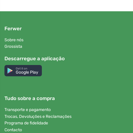
Ferwer
Sobre nós
Grossista
Descarregue a aplicação
Get it on
Google Play
Tudo sobre a compra
Transporte e pagamento
Trocas, Devoluções e Reclamações
Programa de fidelidade
Contacto