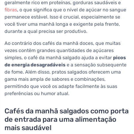
geralmente rico em proteínas, gorduras saudáveis e
fibras
, o que significa que o nível de açúcar no sangue
permanece estável. Isso é crucial, especialmente se
você tiver uma manhã longa e exigente pela frente,
durante a qual precisa ser produtivo.
Ao contrário dos cafés da manhã doces, que muitas
vezes contêm grandes quantidades de açúcares
simples, o café da manhã salgado ajuda a evitar
picos
de energia desagradáveis
e a sensação subsequente
de fome. Além disso, pratos salgados oferecem uma
gama mais ampla de sabores e combinações,
permitindo que você os adapte facilmente às suas
preferências ou humor atual.
Cafés da manhã salgados como porta
de entrada para uma alimentação
mais saudável