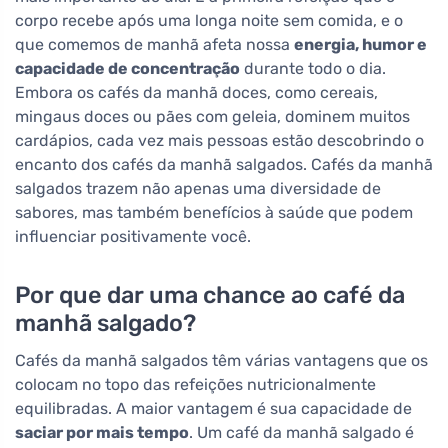
corpo recebe após uma longa noite sem comida, e o
que comemos de manhã afeta nossa
energia, humor e
capacidade de concentração
durante todo o dia.
Embora os cafés da manhã doces, como cereais,
mingaus doces ou pães com geleia, dominem muitos
cardápios, cada vez mais pessoas estão descobrindo o
encanto dos cafés da manhã salgados. Cafés da manhã
salgados trazem não apenas uma diversidade de
sabores, mas também benefícios à saúde que podem
influenciar positivamente você.
Por que dar uma chance ao café da
manhã salgado?
Cafés da manhã salgados têm várias vantagens que os
colocam no topo das refeições nutricionalmente
equilibradas. A maior vantagem é sua capacidade de
saciar por mais tempo
. Um café da manhã salgado é