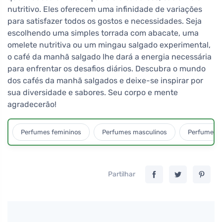
nutritivo. Eles oferecem uma infinidade de variações
para satisfazer todos os gostos e necessidades. Seja
escolhendo uma simples torrada com abacate, uma
omelete nutritiva ou um mingau salgado experimental,
o café da manhã salgado lhe dará a energia necessária
para enfrentar os desafios diários. Descubra o mundo
dos cafés da manhã salgados e deixe-se inspirar por
sua diversidade e sabores. Seu corpo e mente
agradecerão!
Perfumes femininos
Perfumes masculinos
Perfumes u
Partilhar