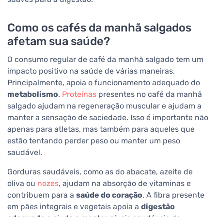
Como os cafés da manhã salgados
afetam sua saúde?
O consumo regular de café da manhã salgado tem um
impacto positivo na saúde de várias maneiras.
Principalmente, apoia o funcionamento adequado do
metabolismo
.
Proteínas
presentes no café da manhã
salgado ajudam na regeneração muscular e ajudam a
manter a sensação de saciedade. Isso é importante não
apenas para atletas, mas também para aqueles que
estão tentando perder peso ou manter um peso
saudável.
Gorduras saudáveis, como as do abacate, azeite de
oliva ou
nozes
, ajudam na absorção de vitaminas e
contribuem para a
saúde do coração
. A fibra presente
em pães integrais e vegetais apoia a
digestão