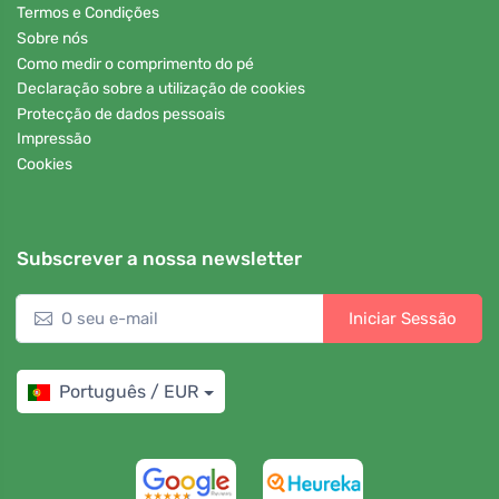
Termos e Condições
Sobre nós
Como medir o comprimento do pé
Declaração sobre a utilização de cookies
Protecção de dados pessoais
Impressão
Cookies
Subscrever a nossa newsletter
Iniciar Sessão
Português / EUR