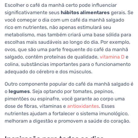
Escolher o café da manhã certo pode influenciar
significativamente seus
hábitos alimentares
gerais. Se
você começar o dia com um café da manhã salgado
rico em nutrientes, não apenas estimulará seu
metabolismo, mas também criará uma base sólida para
escolhas mais saudáveis ao longo do dia. Por exemplo,
ovos, que são uma parte frequente do café da manhã
salgado, contêm proteínas de qualidade,
vitamina D
e
colina, substâncias importantes para o funcionamento
adequado do cérebro e dos músculos.
Outro componente popular do café da manhã salgado é
o
legumes
. Seja optando por tomates, pepinos,
pimentões ou espinafre, você garante ao corpo uma
dose de fibras, vitaminas e
antioxidantes
. Esses
nutrientes ajudam a fortalecer o sistema imunológico,
melhoram a digestão e promovem a saúde do coração.