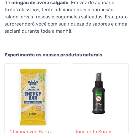
de
mingau de aveia salgado
. Em vez de açúcar e
frutas clássicos, tente adicionar queijo parmesão
ralado, ervas frescas e cogumelos salteados. Este prato
surpreenderá você com sua riqueza de sabores e ainda
saciará durante toda a manhã.
Experimente os nossos produtos naturais
Chimpanzee Barra
Incognito Spray