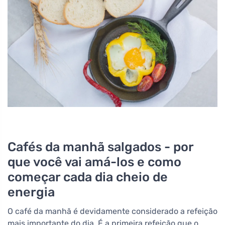
Cafés da manhã salgados - por
que você vai amá-los e como
começar cada dia cheio de
energia
O café da manhã é devidamente considerado a refeição
mais importante do dia. É a primeira refeição que o