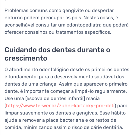
Problemas comuns como gengivite ou despertar
noturno podem preocupar os pais. Nestes casos, é
aconselhável consultar um odontopediatra que poderá
oferecer conselhos ou tratamentos específicos.
Cuidando dos dentes durante o
crescimento
O atendimento odontológico desde os primeiros dentes
é fundamental para o desenvolvimento saudável dos
dentes de uma criança. Assim que aparecer o primeiro
dente, é importante começar a limpá-lo regularmente.
Use uma [escova de dentes infantil] macia
(
https://www.ferwer.cz/zubni-kartacky-pro-deti
) para
limpar suavemente os dentes e gengivas. Esse hábito
ajuda a remover a placa bacteriana e os restos de
comida, minimizando assim o risco de cárie dentária.