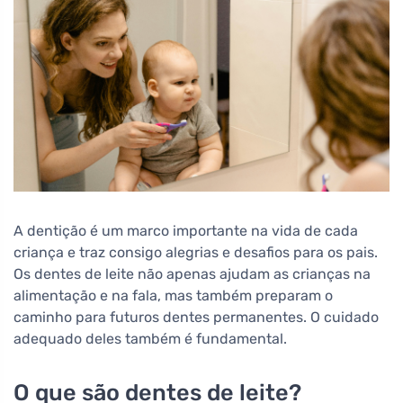
A dentição é um marco importante na vida de cada
criança e traz consigo alegrias e desafios para os pais.
Os dentes de leite não apenas ajudam as crianças na
alimentação e na fala, mas também preparam o
caminho para futuros dentes permanentes. O cuidado
adequado deles também é fundamental.
O que são dentes de leite?