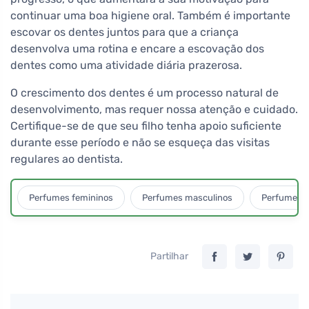
continuar uma boa higiene oral. Também é importante
escovar os dentes juntos para que a criança
desenvolva uma rotina e encare a escovação dos
dentes como uma atividade diária prazerosa.
O crescimento dos dentes é um processo natural de
desenvolvimento, mas requer nossa atenção e cuidado.
Certifique-se de que seu filho tenha apoio suficiente
durante esse período e não se esqueça das visitas
regulares ao dentista.
Perfumes femininos
Perfumes masculinos
Perfumes u
Partilhar