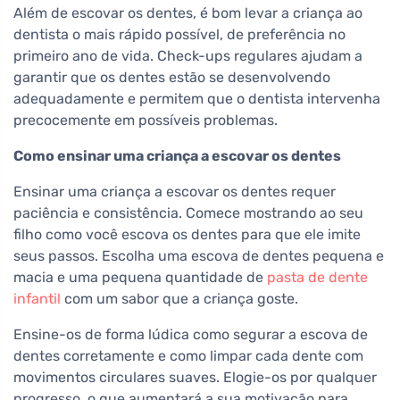
Além de escovar os dentes, é bom levar a criança ao
dentista o mais rápido possível, de preferência no
primeiro ano de vida. Check-ups regulares ajudam a
garantir que os dentes estão se desenvolvendo
adequadamente e permitem que o dentista intervenha
precocemente em possíveis problemas.
Como ensinar uma criança a escovar os dentes
Ensinar uma criança a escovar os dentes requer
paciência e consistência. Comece mostrando ao seu
filho como você escova os dentes para que ele imite
seus passos. Escolha uma escova de dentes pequena e
macia e uma pequena quantidade de
pasta de dente
infantil
com um sabor que a criança goste.
Ensine-os de forma lúdica como segurar a escova de
dentes corretamente e como limpar cada dente com
movimentos circulares suaves. Elogie-os por qualquer
progresso, o que aumentará a sua motivação para