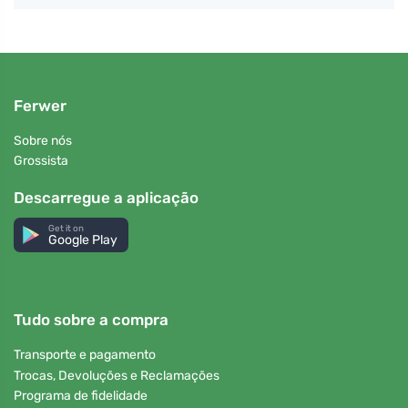
Ferwer
Sobre nós
Grossista
Descarregue a aplicação
Get it on
Google Play
Tudo sobre a compra
Transporte e pagamento
Trocas, Devoluções e Reclamações
Programa de fidelidade