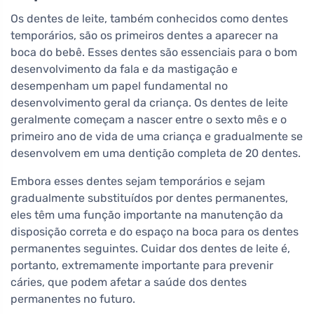
Os dentes de leite, também conhecidos como dentes
temporários, são os primeiros dentes a aparecer na
boca do bebê. Esses dentes são essenciais para o bom
desenvolvimento da fala e da mastigação e
desempenham um papel fundamental no
desenvolvimento geral da criança. Os dentes de leite
geralmente começam a nascer entre o sexto mês e o
primeiro ano de vida de uma criança e gradualmente se
desenvolvem em uma dentição completa de 20 dentes.
Embora esses dentes sejam temporários e sejam
gradualmente substituídos por dentes permanentes,
eles têm uma função importante na manutenção da
disposição correta e do espaço na boca para os dentes
permanentes seguintes. Cuidar dos dentes de leite é,
portanto, extremamente importante para prevenir
cáries, que podem afetar a saúde dos dentes
permanentes no futuro.