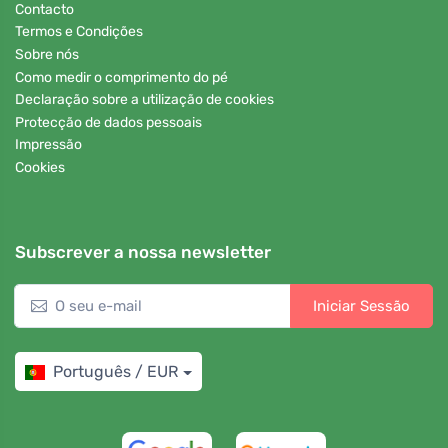
Contacto
Termos e Condições
Sobre nós
Como medir o comprimento do pé
Declaração sobre a utilização de cookies
Protecção de dados pessoais
Impressão
Cookies
Subscrever a nossa newsletter
Iniciar Sessão
Português / EUR