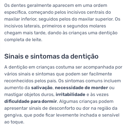
Os dentes geralmente aparecem em uma ordem
específica, começando pelos incisivos centrais do
maxilar inferior, seguidos pelos do maxilar superior. Os
incisivos laterais, primeiros e segundos molares
chegam mais tarde, dando às crianças uma dentição
completa de leite.
Sinais e sintomas da dentição
A dentição em crianças costuma ser acompanhada por
vários sinais e sintomas que podem ser facilmente
reconhecidos pelos pais. Os sintomas comuns incluem
aumento da
salivação
,
necessidade de morder
ou
mastigar objetos duros,
irritabilidade
e às vezes
dificuldade para dormir
. Algumas crianças podem
apresentar sinais de desconforto ou dor na região da
gengiva, que pode ficar levemente inchada e sensível
ao toque.