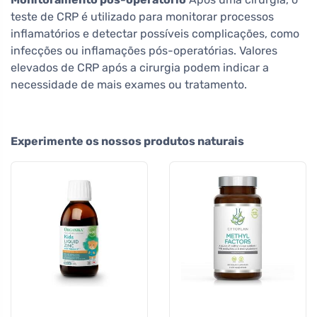
teste de CRP é utilizado para monitorar processos
inflamatórios e detectar possíveis complicações, como
infecções ou inflamações pós-operatórias. Valores
elevados de CRP após a cirurgia podem indicar a
necessidade de mais exames ou tratamento.
Experimente os nossos produtos naturais