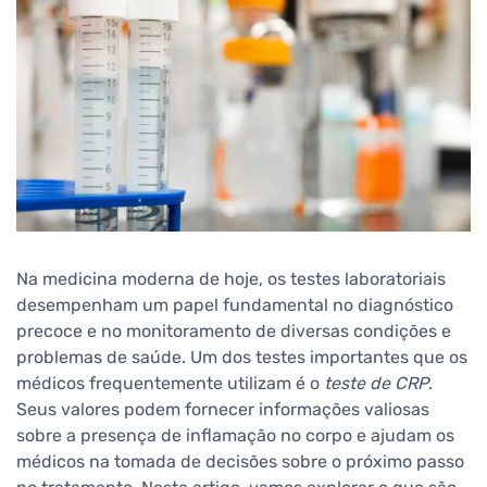
Na medicina moderna de hoje, os testes laboratoriais
desempenham um papel fundamental no diagnóstico
precoce e no monitoramento de diversas condições e
problemas de saúde. Um dos testes importantes que os
médicos frequentemente utilizam é o
teste de CRP
.
Seus valores podem fornecer informações valiosas
sobre a presença de inflamação no corpo e ajudam os
médicos na tomada de decisões sobre o próximo passo