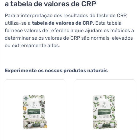
a tabela de valores de CRP
Para a interpretação dos resultados do teste de CRP,
utiliza-se a
tabela de valores de CRP
. Esta tabela
fornece valores de referência que ajudam os médicos a
determinar se os valores de CRP são normais, elevados
ou extremamente altos.
Experimente os nossos produtos naturais