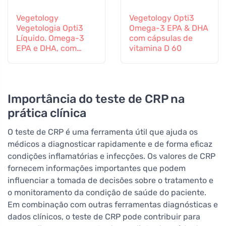
Vegetology
Vegetology Opti3
Vegetologia Opti3
Omega-3 EPA & DHA
Líquido. Omega-3
com cápsulas de
EPA e DHA, com
vitamina D 60
vitamina D, 150 ml
Importância do teste de CRP na
prática clínica
O teste de CRP é uma ferramenta útil que ajuda os
médicos a diagnosticar rapidamente e de forma eficaz
condições inflamatórias e infecções. Os valores de CRP
fornecem informações importantes que podem
influenciar a tomada de decisões sobre o tratamento e
o monitoramento da condição de saúde do paciente.
Em combinação com outras ferramentas diagnósticas e
dados clínicos, o teste de CRP pode contribuir para