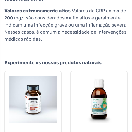
Valores extremamente altos
Valores de CRP acima de
200 mg/l são considerados muito altos e geralmente
indicam uma infecção grave ou uma inflamação severa.
Nesses casos, é comum a necessidade de intervenções
médicas rápidas.
Experimente os nossos produtos naturais