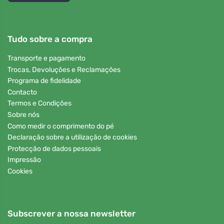
Tudo sobre a compra
Transporte e pagamento
Trocas, Devoluções e Reclamações
Programa de fidelidade
Contacto
Termos e Condições
Sobre nós
Como medir o comprimento do pé
Declaração sobre a utilização de cookies
Protecção de dados pessoais
Impressão
Cookies
Subscrever a nossa newsletter