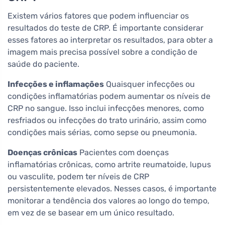
Existem vários fatores que podem influenciar os
resultados do teste de CRP. É importante considerar
esses fatores ao interpretar os resultados, para obter a
imagem mais precisa possível sobre a condição de
saúde do paciente.
Infecções e inflamações
Quaisquer infecções ou
condições inflamatórias podem aumentar os níveis de
CRP no sangue. Isso inclui infecções menores, como
resfriados ou infecções do trato urinário, assim como
condições mais sérias, como sepse ou pneumonia.
Doenças crônicas
Pacientes com doenças
inflamatórias crônicas, como artrite reumatoide, lupus
ou vasculite, podem ter níveis de CRP
persistentemente elevados. Nesses casos, é importante
monitorar a tendência dos valores ao longo do tempo,
em vez de se basear em um único resultado.