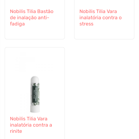
Nobilis Tilia Bastão
Nobilis Tilia Vara
de inalação anti-
inalatória contra o
fadiga
stress
Nobilis Tilia Vara
inalatória contra a
rinite