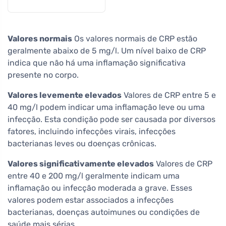
Valores normais
Os valores normais de CRP estão
geralmente abaixo de 5 mg/l. Um nível baixo de CRP
indica que não há uma inflamação significativa
presente no corpo.
Valores levemente elevados
Valores de CRP entre 5 e
40 mg/l podem indicar uma inflamação leve ou uma
infecção. Esta condição pode ser causada por diversos
fatores, incluindo infecções virais, infecções
bacterianas leves ou doenças crônicas.
Valores significativamente elevados
Valores de CRP
entre 40 e 200 mg/l geralmente indicam uma
inflamação ou infecção moderada a grave. Esses
valores podem estar associados a infecções
bacterianas, doenças autoimunes ou condições de
saúde mais sérias.