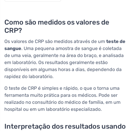
Como são medidos os valores de
CRP?
Os valores de CRP são medidos através de um
teste de
sangue
. Uma pequena amostra de sangue é coletada
de uma veia, geralmente na área do braço, e analisada
em laboratório. Os resultados geralmente estão
disponíveis em algumas horas a dias, dependendo da
rapidez do laboratório.
O teste de CRP é simples e rápido, o que o torna uma
ferramenta muito prática para os médicos. Pode ser
realizado no consultório do médico de família, em um
hospital ou em um laboratório especializado.
Interpretação dos resultados usando