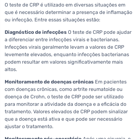
O teste de CRP é utilizado em diversas situações em
que é necessário determinar a presença de inflamação
ou infecção. Entre essas situações estão:
Diagnóstico de infecções
O teste de CRP pode ajudar
a diferenciar entre infecções virais e bacterianas.
Infecções virais geralmente levam a valores de CRP
levemente elevados, enquanto infecções bacterianas
podem resultar em valores significativamente mais
altos.
Monitoramento de doenças crônicas
Em pacientes
com doenças crônicas, como artrite reumatoide ou
doença de Crohn, o teste de CRP pode ser utilizado
para monitorar a atividade da doença e a eficácia do
tratamento. Valores elevados de CRP podem sinalizar
que a doença está ativa e que pode ser necessário
ajustar o tratamento.
Monitoramento pós-operatório
Após uma cirurgia, o