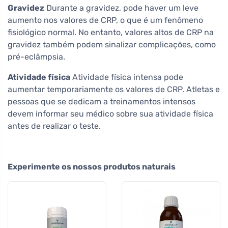
Gravidez
Durante a gravidez, pode haver um leve
aumento nos valores de CRP, o que é um fenômeno
fisiológico normal. No entanto, valores altos de CRP na
gravidez também podem sinalizar complicações, como
pré-eclâmpsia.
Atividade física
Atividade física intensa pode
aumentar temporariamente os valores de CRP. Atletas e
pessoas que se dedicam a treinamentos intensos
devem informar seu médico sobre sua atividade física
antes de realizar o teste.
Experimente os nossos produtos naturais