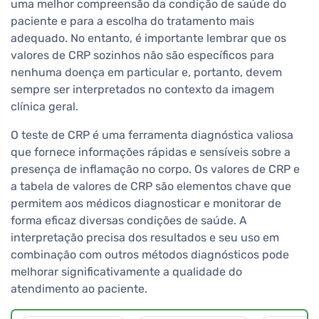
uma melhor compreensão da condição de saúde do
paciente e para a escolha do tratamento mais
adequado. No entanto, é importante lembrar que os
valores de CRP sozinhos não são específicos para
nenhuma doença em particular e, portanto, devem
sempre ser interpretados no contexto da imagem
clínica geral.
O teste de CRP é uma ferramenta diagnóstica valiosa
que fornece informações rápidas e sensíveis sobre a
presença de inflamação no corpo. Os valores de CRP e
a tabela de valores de CRP são elementos chave que
permitem aos médicos diagnosticar e monitorar de
forma eficaz diversas condições de saúde. A
interpretação precisa dos resultados e seu uso em
combinação com outros métodos diagnósticos pode
melhorar significativamente a qualidade do
atendimento ao paciente.