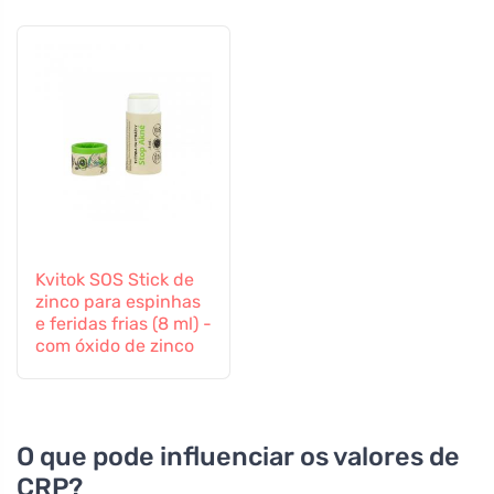
Kvitok SOS Stick de
zinco para espinhas
e feridas frias (8 ml) -
com óxido de zinco
O que pode influenciar os valores de
CRP?