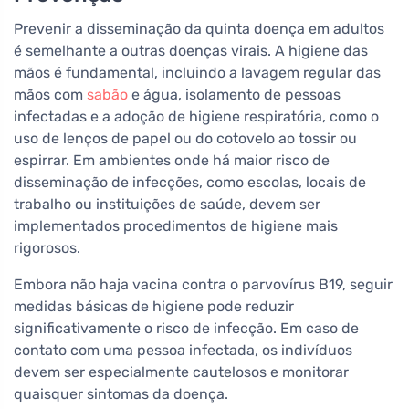
Prevenir a disseminação da quinta doença em adultos
é semelhante a outras doenças virais. A higiene das
mãos é fundamental, incluindo a lavagem regular das
mãos com
sabão
e água, isolamento de pessoas
infectadas e a adoção de higiene respiratória, como o
uso de lenços de papel ou do cotovelo ao tossir ou
espirrar. Em ambientes onde há maior risco de
disseminação de infecções, como escolas, locais de
trabalho ou instituições de saúde, devem ser
implementados procedimentos de higiene mais
rigorosos.
Embora não haja vacina contra o parvovírus B19, seguir
medidas básicas de higiene pode reduzir
significativamente o risco de infecção. Em caso de
contato com uma pessoa infectada, os indivíduos
devem ser especialmente cautelosos e monitorar
quaisquer sintomas da doença.