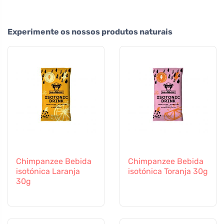
Experimente os nossos produtos naturais
Chimpanzee Bebida
Chimpanzee Bebida
isotónica Laranja
isotónica Toranja 30g
30g