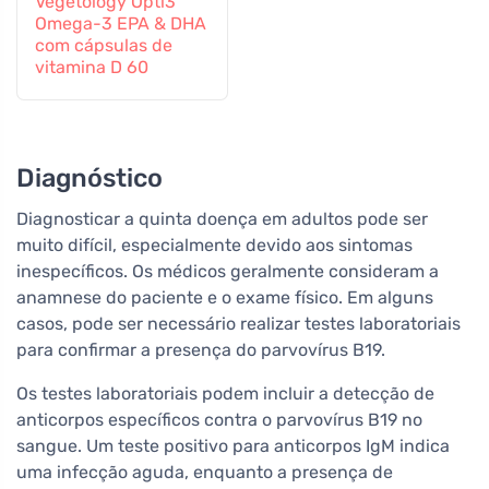
Vegetology Opti3
Omega-3 EPA & DHA
com cápsulas de
vitamina D 60
Diagnóstico
Diagnosticar a quinta doença em adultos pode ser
muito difícil, especialmente devido aos sintomas
inespecíficos. Os médicos geralmente consideram a
anamnese do paciente e o exame físico. Em alguns
casos, pode ser necessário realizar testes laboratoriais
para confirmar a presença do parvovírus B19.
Os testes laboratoriais podem incluir a detecção de
anticorpos específicos contra o parvovírus B19 no
sangue. Um teste positivo para anticorpos IgM indica
uma infecção aguda, enquanto a presença de