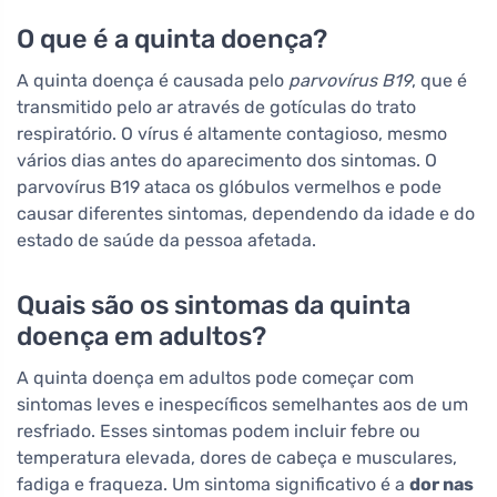
O que é a quinta doença?
A quinta doença é causada pelo
parvovírus B19
, que é
transmitido pelo ar através de gotículas do trato
respiratório. O vírus é altamente contagioso, mesmo
vários dias antes do aparecimento dos sintomas. O
parvovírus B19 ataca os glóbulos vermelhos e pode
causar diferentes sintomas, dependendo da idade e do
estado de saúde da pessoa afetada.
Quais são os sintomas da quinta
doença em adultos?
A quinta doença em adultos pode começar com
sintomas leves e inespecíficos semelhantes aos de um
resfriado. Esses sintomas podem incluir febre ou
temperatura elevada, dores de cabeça e musculares,
fadiga e fraqueza. Um sintoma significativo é a
dor nas