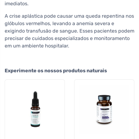
imediatos.
A crise aplástica pode causar uma queda repentina nos
glóbulos vermelhos, levando a anemia severa e
exigindo transfusão de sangue. Esses pacientes podem
precisar de cuidados especializados e monitoramento
em um ambiente hospitalar.
Experimente os nossos produtos naturais