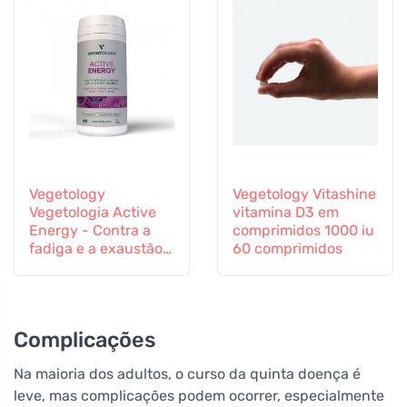
Vegetology
Vegetology Vitashine
Vegetologia Active
vitamina D3 em
Energy - Contra a
comprimidos 1000 iu
fadiga e a exaustão,
60 comprimidos
60 cápsulas
Complicações
Na maioria dos adultos, o curso da quinta doença é
leve, mas complicações podem ocorrer, especialmente