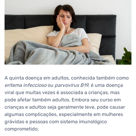
A quinta doença em adultos, conhecida também como
eritema infeccioso
ou
parvovírus B19
, é uma doença
viral que muitas vezes é associada a crianças, mas
pode afetar também adultos. Embora seu curso em
crianças e adultos seja geralmente leve, pode causar
algumas complicações, especialmente em mulheres
grávidas e pessoas com sistema imunológico
comprometido.