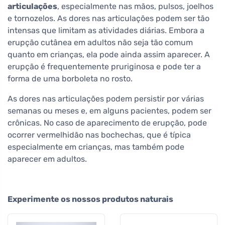
articulações
, especialmente nas mãos, pulsos, joelhos
e tornozelos. As dores nas articulações podem ser tão
intensas que limitam as atividades diárias. Embora a
erupção cutânea em adultos não seja tão comum
quanto em crianças, ela pode ainda assim aparecer. A
erupção é frequentemente pruriginosa e pode ter a
forma de uma borboleta no rosto.
As dores nas articulações podem persistir por várias
semanas ou meses e, em alguns pacientes, podem ser
crônicas. No caso de aparecimento de erupção, pode
ocorrer vermelhidão nas bochechas, que é típica
especialmente em crianças, mas também pode
aparecer em adultos.
Experimente os nossos produtos naturais