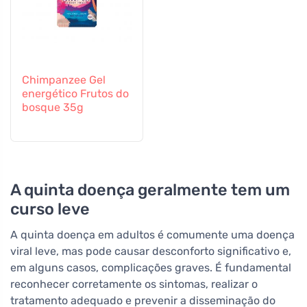
Chimpanzee Gel
energético Frutos do
bosque 35g
A quinta doença geralmente tem um
curso leve
A quinta doença em adultos é comumente uma doença
viral leve, mas pode causar desconforto significativo e,
em alguns casos, complicações graves. É fundamental
reconhecer corretamente os sintomas, realizar o
tratamento adequado e prevenir a disseminação do