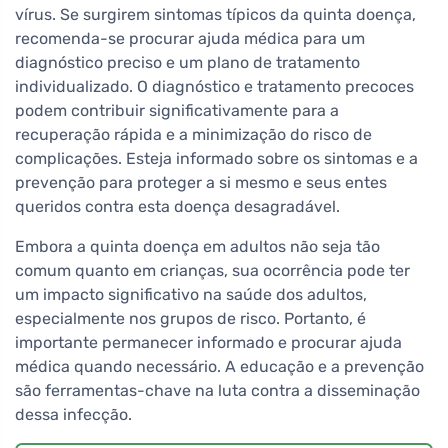
vírus. Se surgirem sintomas típicos da quinta doença,
recomenda-se procurar ajuda médica para um
diagnóstico preciso e um plano de tratamento
individualizado. O diagnóstico e tratamento precoces
podem contribuir significativamente para a
recuperação rápida e a minimização do risco de
complicações. Esteja informado sobre os sintomas e a
prevenção para proteger a si mesmo e seus entes
queridos contra esta doença desagradável.
Embora a quinta doença em adultos não seja tão
comum quanto em crianças, sua ocorrência pode ter
um impacto significativo na saúde dos adultos,
especialmente nos grupos de risco. Portanto, é
importante permanecer informado e procurar ajuda
médica quando necessário. A educação e a prevenção
são ferramentas-chave na luta contra a disseminação
dessa infecção.