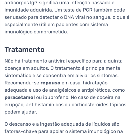
anticorpos IgG significa uma infecção passada e
imunidade adquirida. Um teste de PCR também pode
ser usado para detectar o DNA viral no sangue, o que é
especialmente útil em pacientes com sistema
imunológico comprometido.
Tratamento
Não há tratamento antiviral específico para a quinta
doença em adultos. O tratamento é principalmente
sintomático e se concentra em aliviar os sintomas.
Recomenda-se
repouso
em casa, hidratação
adequada e uso de analgésicos e antipiréticos, como
paracetamol
ou ibuprofeno. No caso de coceira na
erupção, antihistamínicos ou corticosteroides tópicos
podem ajudar.
O descanso e a ingestão adequada de líquidos são
fatores-chave para apoiar o sistema imunológico na