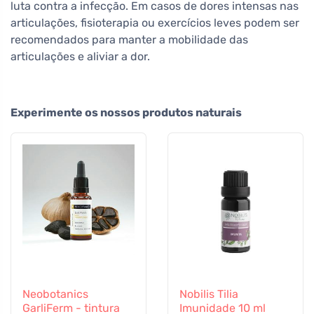
luta contra a infecção. Em casos de dores intensas nas
articulações, fisioterapia ou exercícios leves podem ser
recomendados para manter a mobilidade das
articulações e aliviar a dor.
Experimente os nossos produtos naturais
Neobotanics
Nobilis Tilia
GarliFerm - tintura
Imunidade 10 ml