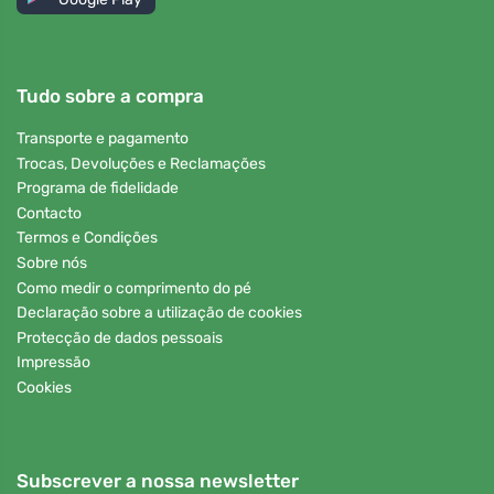
Tudo sobre a compra
Transporte e pagamento
Trocas, Devoluções e Reclamações
Programa de fidelidade
Contacto
Termos e Condições
Sobre nós
Como medir o comprimento do pé
Declaração sobre a utilização de cookies
Protecção de dados pessoais
Impressão
Cookies
Subscrever a nossa newsletter