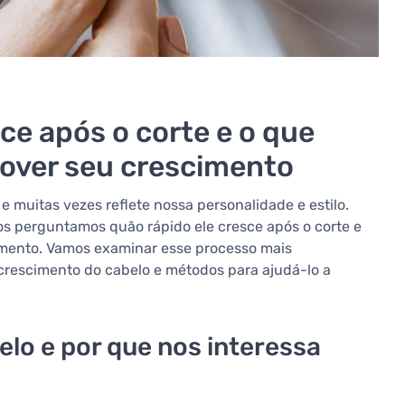
ce após o corte e o que
over seu crescimento
e muitas vezes reflete nossa personalidade e estilo.
nos perguntamos quão rápido ele cresce após o corte e
imento. Vamos examinar esse processo mais
crescimento do cabelo e métodos para ajudá-lo a
elo e por que nos interessa