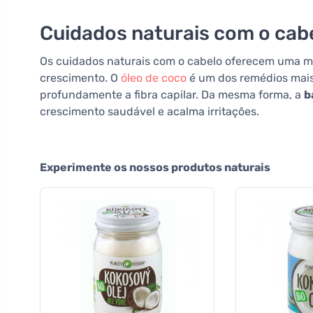
Cuidados naturais com o cab
Os cuidados naturais com o cabelo oferecem uma ma
crescimento. O
óleo de coco
é um dos remédios mais 
profundamente a fibra capilar. Da mesma forma, a
b
crescimento saudável e acalma irritações.
Experimente os nossos produtos naturais