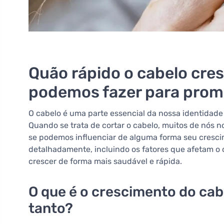
Quão rápido o cabelo cres
podemos fazer para prom
O cabelo é uma parte essencial da nossa identidade 
Quando se trata de cortar o cabelo, muitos de nós 
se podemos influenciar de alguma forma seu cresc
detalhadamente, incluindo os fatores que afetam o 
crescer de forma mais saudável e rápida.
O que é o crescimento do cab
tanto?